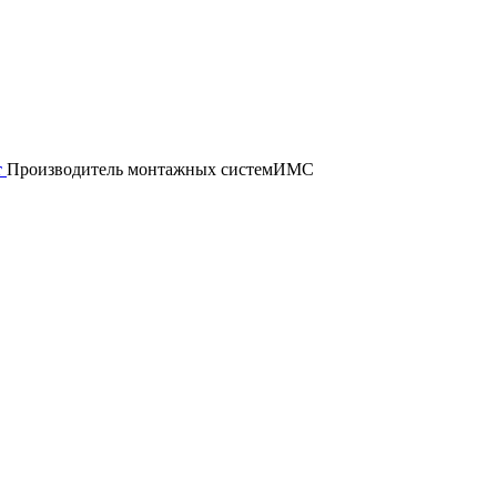
т
Производитель монтажных систем
ИМС