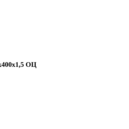
х400х1,5 ОЦ