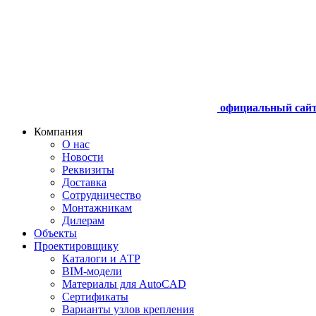
официальный сай
Компания
О нас
Новости
Реквизиты
Доставка
Сотрудничество
Монтажникам
Дилерам
Объекты
Проектировщику
Каталоги и АТР
BIM-модели
Материалы для AutoCAD
Сертификаты
Варианты узлов крепления