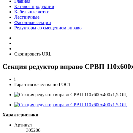
Главная
Каталог продукции
Кабельные лотки
Лестничные
Фасонные секции
Редукторы со смещением вправо
Скопировать URL
Секция редуктор вправо СРВП 110х600
i
Гарантия качества по ГОСТ
Характеристики
Артикул
305206