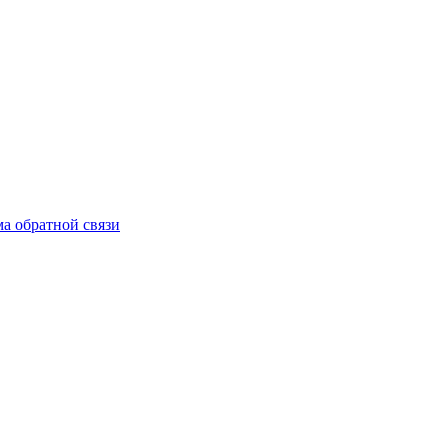
а обратной связи