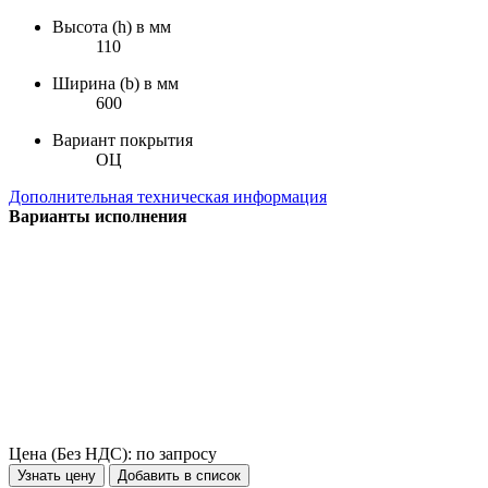
Высота (h) в мм
110
Ширина (b) в мм
600
Вариант покрытия
ОЦ
Дополнительная техническая информация
Варианты исполнения
Цена (Без НДС):
по запросу
Узнать цену
Добавить в список