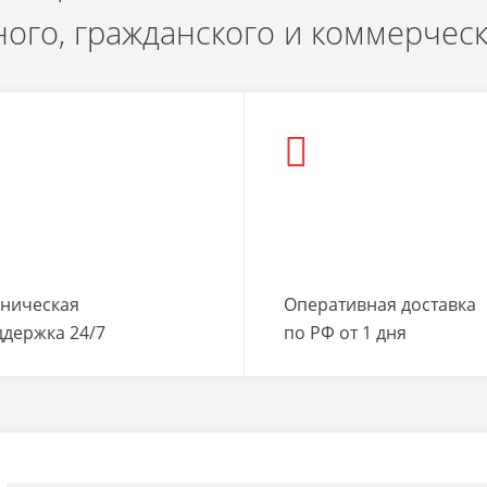
ого, гражданского и коммерчес
хническая
Оперативная доставка
ддержка 24/7
по РФ от 1 дня