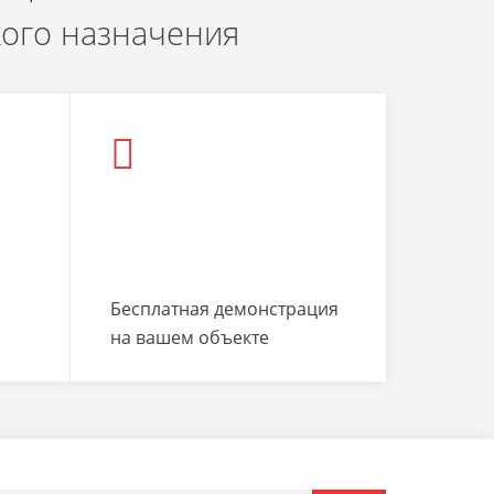
кого назначения
Бесплатная демонстрация
на вашем объекте