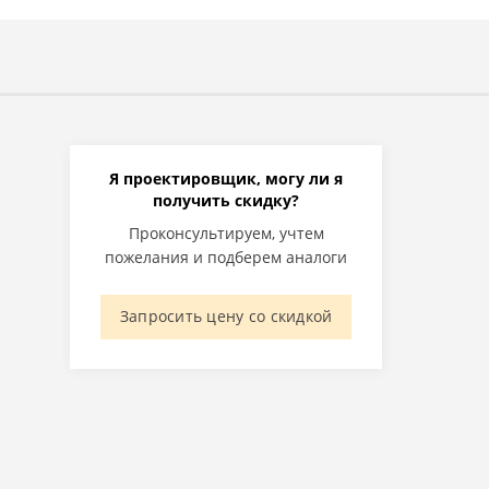
Я проектировщик, могу ли я
получить скидку?
Проконсультируем, учтем
пожелания и подберем аналоги
Запросить цену со скидкой