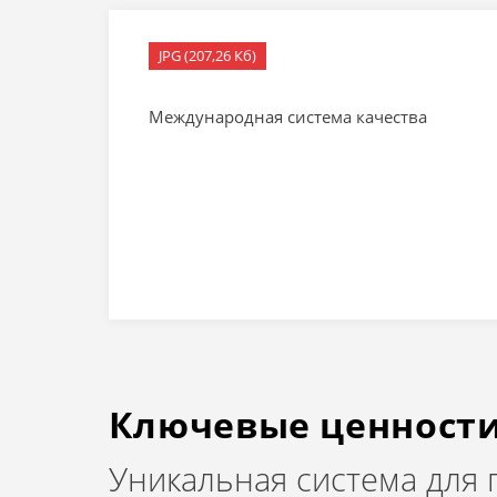
JPG (207,26 Кб)
Международная система качества
Ключевые ценност
Уникальная система для