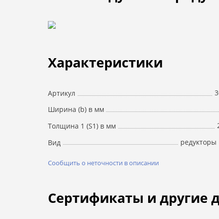
Характеристики
3
Артикул
Ширина (b) в мм
Толщина 1 (S1) в мм
редукторы 
Вид
Сообщить о неточности в описании
Сертификаты и другие 