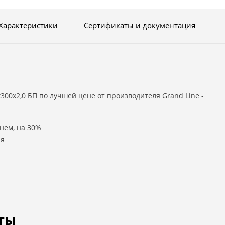
Характеристики
Сертификаты и документация
300х2,0 БП по лучшей цене от производителя Grand Line -
нем, на 30%
ля
ты