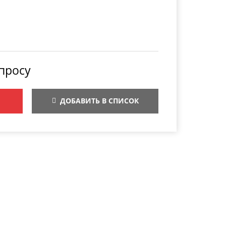
просу
ДОБАВИТЬ В СПИСОК