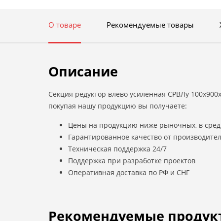
О товаре
Рекомендуемые товары
Описание
Секция редуктор влево усиленная СРВЛу 100х900х
покупая нашу продукцию вы получаете:
Цены на продукцию ниже рыночных, в сред
Гарантированное качество от производите
Техническая поддержка 24/7
Поддержка при разработке проектов
Оперативная доставка по РФ и СНГ
Рекомендуемые продук