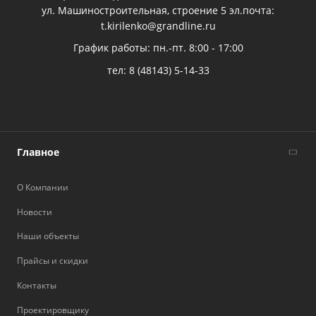
ул. Машиностроительная, строение 5 эл.почта:
t.kirilenko@grandline.ru
График работы: пн.-пт. 8:00 - 17:00
тел:
8 (48143) 5-14-33
Главное
О Компании
Новости
Наши объекты
Прайсы и скидки
Контакты
Проектировщику