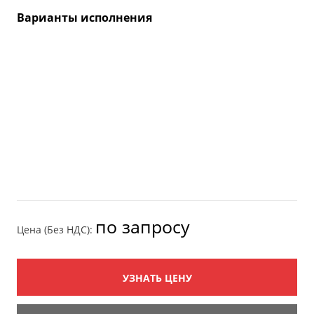
Варианты исполнения
по запросу
Цена (Без НДС):
УЗНАТЬ ЦЕНУ