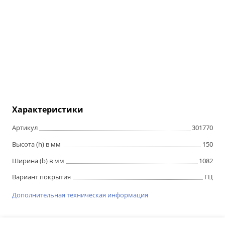
Характеристики
Артикул
301770
Высота (h) в мм
150
Ширина (b) в мм
1082
Вариант покрытия
ГЦ
Дополнительная техническая информация