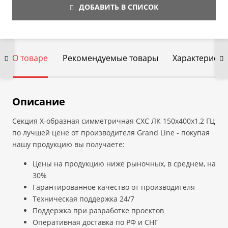
ДОБАВИТЬ В СПИСОК
О товаре
Рекомендуемые товары
Характеристи
Описание
Секция Х-образная симметричная СХС ЛК 150х400х1,2 ГЦ
по лучшей цене от производителя Grand Line - покупая
нашу продукцию вы получаете:
Цены на продукцию ниже рыночных, в среднем, на
30%
Гарантированное качество от производителя
Техническая поддержка 24/7
Поддержка при разработке проектов
Оперативная доставка по РФ и СНГ