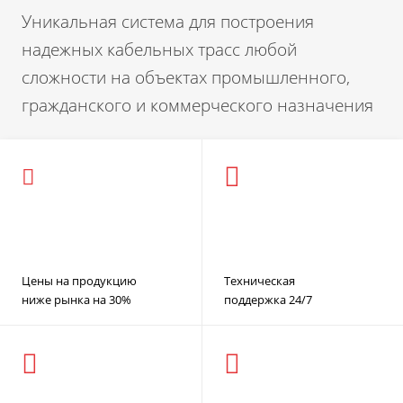
Уникальная система для построения
надежных кабельных трасс любой
сложности на объектах промышленного,
гражданского и коммерческого назначения
Цены на продукцию
Техническая
ниже рынка на 30%
поддержка 24/7