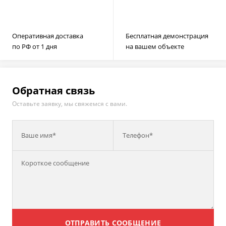
Оперативная доставка
Бесплатная демонстрация
по РФ от 1 дня
на вашем объекте
Обратная связь
Оставьте заявку, мы свяжемся с вами.
Ваше имя*
Телефон*
ОТПРАВИТЬ СООБЩЕНИЕ