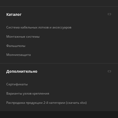
Каталог
Система кабельных лотков и аксессуаров
Монтажные системы
Фальшполы
Молниезащита
Дополнительно
Сертификаты
Варианты узлов крепления
Распродажа продукции 2-й категории (скачать xlsx)