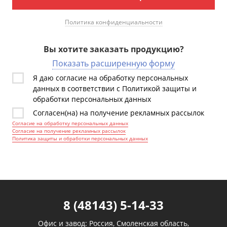
Политика конфиденциальности
Вы хотите заказать продукцию?
Показать расширенную форму
Я даю согласие на обработку персональных
данных в соответствии с Политикой защиты и
обработки персональных данных
Согласен(на) на получение рекламных рассылок
Согласие на обработку персональных данных
Согласие на получение рекламных рассылок
Политика защиты и обработки персональных данных
8 (48143) 5-14-33
Офис и завод: Россия, Смоленская область,