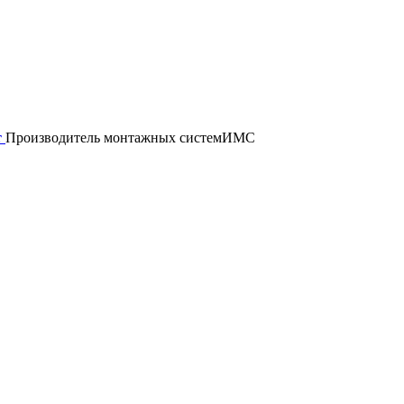
т
Производитель монтажных систем
ИМС