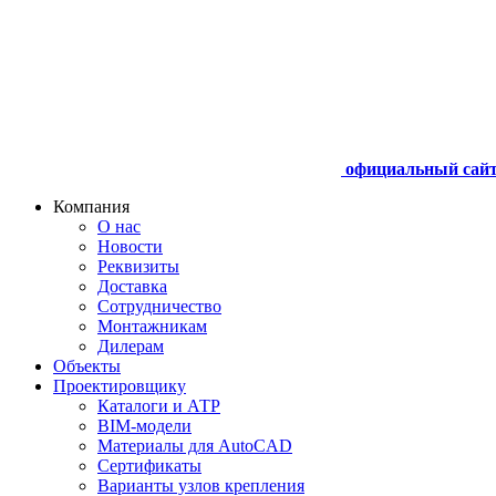
официальный сай
Компания
О нас
Новости
Реквизиты
Доставка
Сотрудничество
Монтажникам
Дилерам
Объекты
Проектировщику
Каталоги и АТР
BIM-модели
Материалы для AutoCAD
Сертификаты
Варианты узлов крепления