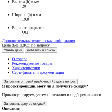
Высота (h) в мм
20
Ширина (b) в мм
19,8
Вариант покрытия
ОЦ
Дополнительная техническая информация
Цена (Без НДС):
по запросу
Узнать цену
Добавить в список
О товаре
Рекомендуемые товары
Характеристики
Сертификаты и документация
Запросить оптовый прайс-лист / задать вопрос
Я проектировщик, могу ли я получить скидку?
Проконсультируем, учтем пожелания и подберем аналоги
Запросить цену со скидкой
Описание