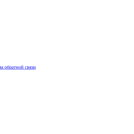
а обратной связи