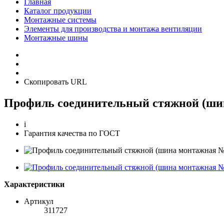
Главная
Каталог продукции
Монтажные системы
Элементы для производства и монтажа вентиляции
Монтажные шины
Скопировать URL
Профиль соединительный стяжной (шин
i
Гарантия качества по ГОСТ
Характеристики
Артикул
311727