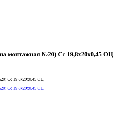
а монтажная №20) Сс 19,8х20х0,45 ОЦ