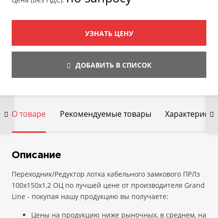
УЗНАТЬ ЦЕНУ
ДОБАВИТЬ В СПИСОК
О товаре
Рекомендуемые товары
Характеристи
Описание
Переходник/Редуктор лотка кабельного замкового ПРЛз
100х150х1,2 ОЦ по лучшей цене от производителя Grand
Line - покупая нашу продукцию вы получаете:
Цены на продукцию ниже рыночных, в среднем, на