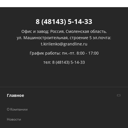
8 (48143) 5-14-33
Офис и завод: Россия, Смоленская область,
ул. Машиностроительная, строение 5 эл.почта:
t.kirilenko@grandline.ru
График работы: пн.-пт. 8:00 - 17:00
тел:
8 (48143) 5-14-33
Главное
О Компании
Новости