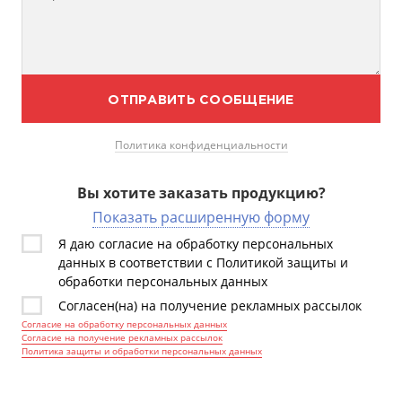
ОТПРАВИТЬ СООБЩЕНИЕ
Политика конфиденциальности
Вы хотите заказать продукцию?
Показать расширенную форму
Я даю согласие на обработку персональных
данных в соответствии с Политикой защиты и
обработки персональных данных
Согласен(на) на получение рекламных рассылок
Согласие на обработку персональных данных
Согласие на получение рекламных рассылок
Политика защиты и обработки персональных данных