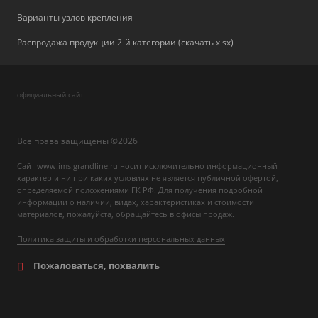
Варианты узлов крепления
Распродажа продукции 2-й категории (скачать xlsx)
официальный сайт
Все права защищены ©2026
Сайт www.ims.grandline.ru носит исключительно информационный
характер и ни при каких условиях не является публичной офертой,
определяемой положениями ГК РФ. Для получения подробной
информации о наличии, видах, характеристиках и стоимости
материалов, пожалуйста, обращайтесь в офисы продаж.
Политика защиты и обработки персональных данных
Пожаловаться, похвалить