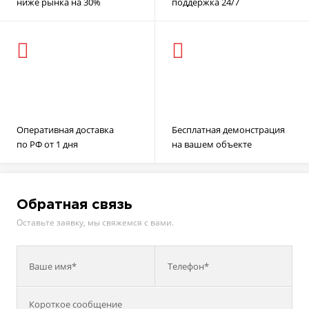
ниже рынка на 30%
поддержка 24/7
Оперативная доставка
Бесплатная демонстрация
по РФ от 1 дня
на вашем объекте
Обратная связь
Оставьте заявку, мы свяжемся с вами.
Ваше имя*
Телефон*