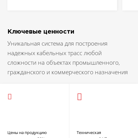
Ключевые ценности
Уникальная система для построения
надежных кабельных трасс любой
сложности на объектах промышленного,
гражданского и коммерческого назначения
Цены на продукцию
Техническая