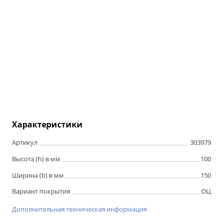
Характеристики
Артикул
303979
Высота (h) в мм
100
Ширина (b) в мм
150
Вариант покрытия
ОЦ
Дополнительная техническая информация