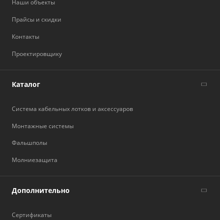
Наши объекты
Прайсы и скидки
Контакты
Проектировщику
Каталог
Система кабельных лотков и аксессуаров
Монтажные системы
Фальшполы
Молниезащита
Дополнительно
Сертификаты