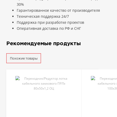
30%
Гарантированное качество от производителя
Техническая поддержка 24/7
Поддержка при разработке проектов
Оперативная доставка по РФ и СНГ
Рекомендуемые продукты
Похожие товары