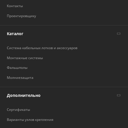
Контакты
Проектировщику
Каталог
Система кабельных лотков и аксессуаров
Монтажные системы
Фальшполы
Молниезащита
Дополнительно
Сертификаты
Варианты узлов крепления