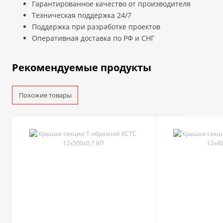
Гарантированное качество от производителя
Техническая поддержка 24/7
Поддержка при разработке проектов
Оперативная доставка по РФ и СНГ
Рекомендуемые продукты
Похожие товары