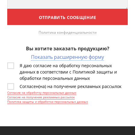
ОТПРАВИТЬ СООБЩЕНИЕ
Политика конфиденциальности
Вы хотите заказать продукцию?
Показать расширенную форму
Я даю согласие на обработку персональных
данных в соответствии с Политикой защиты и
обработки персональных данных
Согласен(на) на получение рекламных рассылок
Согласие на обработку персональных данных
Согласие на получение рекламных рассылок
Политика защиты и обработки персональных данных