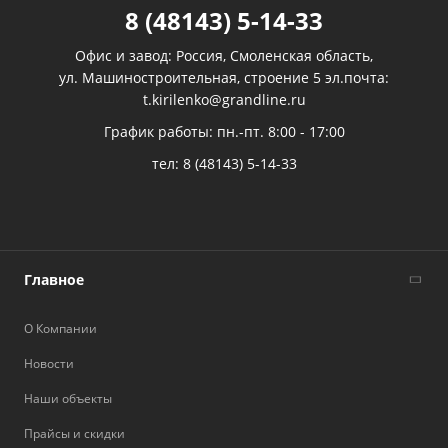
8 (48143) 5-14-33
Офис и завод: Россия, Смоленская область,
ул. Машиностроительная, строение 5 эл.почта:
t.kirilenko@grandline.ru
График работы: пн.-пт. 8:00 - 17:00
тел:
8 (48143) 5-14-33
Главное
О Компании
Новости
Наши объекты
Прайсы и скидки