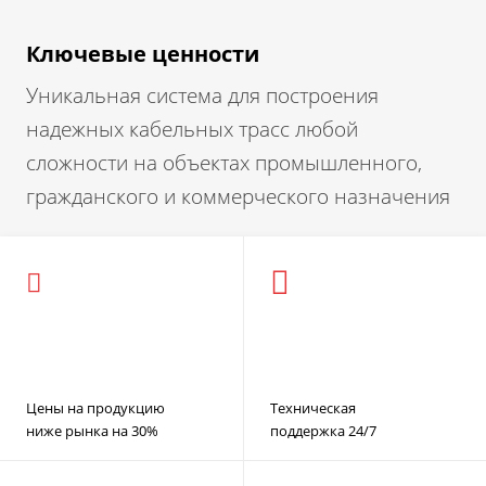
Ключевые ценности
Уникальная система для построения
надежных кабельных трасс любой
сложности на объектах промышленного,
гражданского и коммерческого назначения
Цены на продукцию
Техническая
ниже рынка на 30%
поддержка 24/7