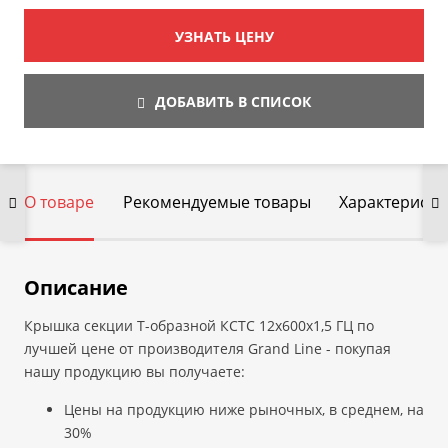
УЗНАТЬ ЦЕНУ
ДОБАВИТЬ В СПИСОК
О товаре
Рекомендуемые товары
Характеристи
Описание
Крышка секции T-образной КСТС 12х600х1,5 ГЦ по
лучшей цене от производителя Grand Line - покупая
нашу продукцию вы получаете:
Цены на продукцию ниже рыночных, в среднем, на
30%