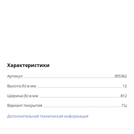
Характеристики
Артикул
305362
Высота (h) в мм
12
Ширина (b) в мм
812
Вариант покрытия
ГЦ
Дополнительная техническая информация