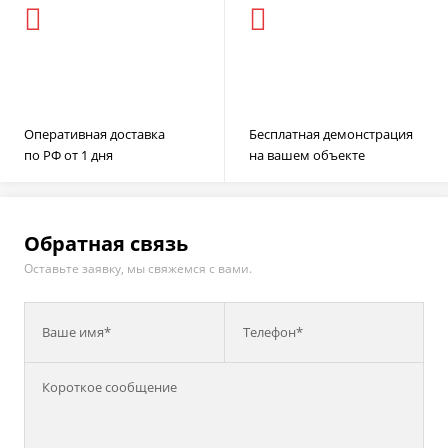
Оперативная доставка
Бесплатная демонстрация
по РФ от 1 дня
на вашем объекте
Обратная связь
Оставьте заявку, мы свяжемся с вами.
Ваше имя*
Телефон*