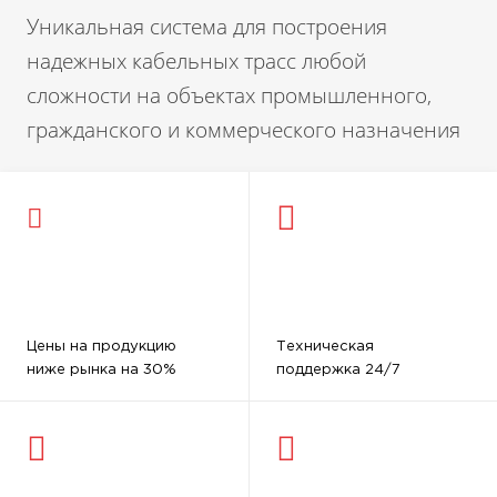
Уникальная система для построения
надежных кабельных трасс любой
сложности на объектах промышленного,
гражданского и коммерческого назначения
Цены на продукцию
Техническая
ниже рынка на 30%
поддержка 24/7