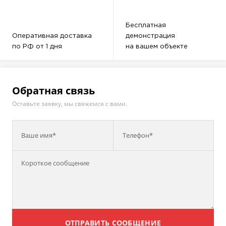
Бесплатная
Оперативная доставка
демонстрация
по РФ от 1 дня
на вашем объекте
Обратная связь
Оставьте заявку, мы свяжемся с вами.
Ваше имя*
Телефон*
ОТПРАВИТЬ СООБЩЕНИЕ