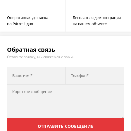
Оперативная доставка
Бесплатная демонстрация
по РФ от 1 дня
на вашем объекте
Обратная связь
Оставьте заявку, мы свяжемся с вами.
Ваше имя*
Телефон*
ОТПРАВИТЬ СООБЩЕНИЕ