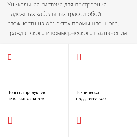
Уникальная система для построения
надежных кабельных трасс любой
сложности на объектах промышленного,
гражданского и коммерческого назначения
Цены на продукцию
Техническая
ниже рынка на 30%
поддержка 24/7