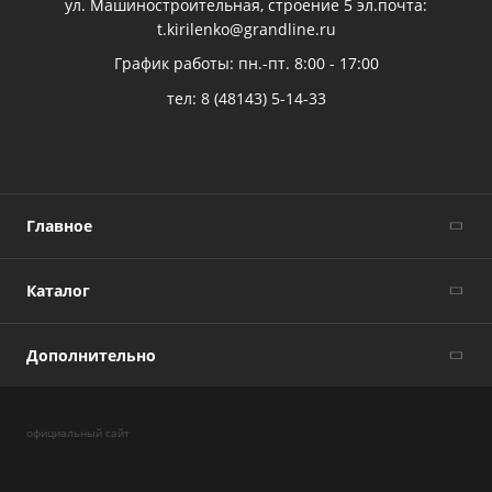
ул. Машиностроительная, строение 5 эл.почта:
t.kirilenko@grandline.ru
График работы: пн.-пт. 8:00 - 17:00
тел:
8 (48143) 5-14-33
Главное
Каталог
Дополнительно
официальный сайт