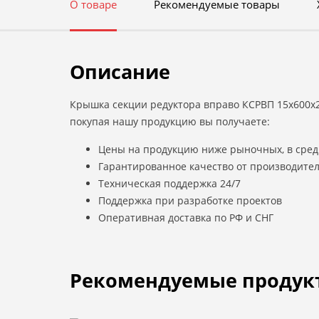
О товаре
Рекомендуемые товары
Описание
Крышка секции редуктора вправо КСРВП 15х600х20
покупая нашу продукцию вы получаете:
Цены на продукцию ниже рыночных, в сред
Гарантированное качество от производите
Техническая поддержка 24/7
Поддержка при разработке проектов
Оперативная доставка по РФ и СНГ
Рекомендуемые продук