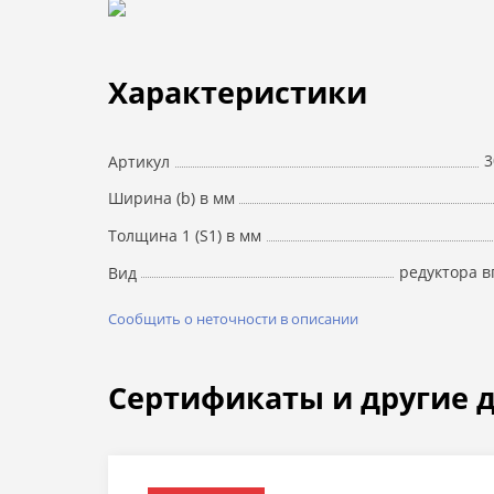
Характеристики
3
Артикул
Ширина (b) в мм
Толщина 1 (S1) в мм
редуктора в
Вид
Сообщить о неточности в описании
Сертификаты и другие 