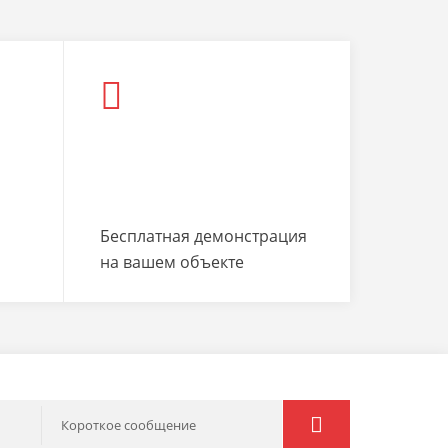
Бесплатная демонстрация
на вашем объекте
Короткое сообщение