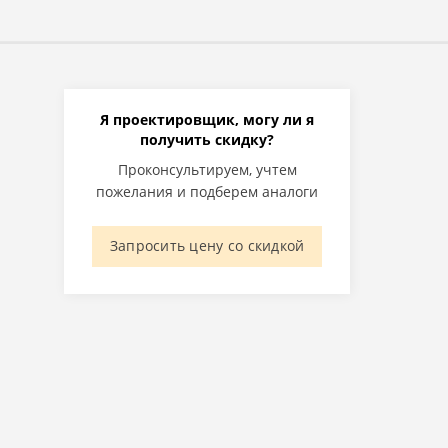
Я проектировщик, могу ли я
получить скидку?
Проконсультируем, учтем
пожелания и подберем аналоги
Запросить цену со скидкой