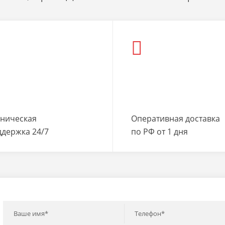
хническая
Оперативная доставка
ддержка 24/7
по РФ от 1 дня
Ваше имя*
Телефон*