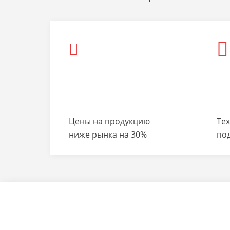
Цены на продукцию
Те
ниже рынка на 30%
по