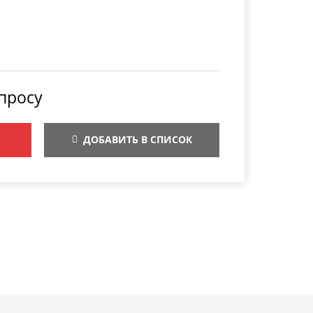
просу
ДОБАВИТЬ В СПИСОК