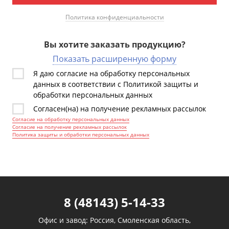
Политика конфиденциальности
Вы хотите заказать продукцию?
Показать расширенную форму
Я даю согласие на обработку персональных
данных в соответствии с Политикой защиты и
обработки персональных данных
Согласен(на) на получение рекламных рассылок
Согласие на обработку персональных данных
Согласие на получение рекламных рассылок
Политика защиты и обработки персональных данных
8 (48143) 5-14-33
Офис и завод: Россия, Смоленская область,