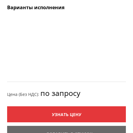
Варианты исполнения
по запросу
Цена (Без НДС):
УЗНАТЬ ЦЕНУ