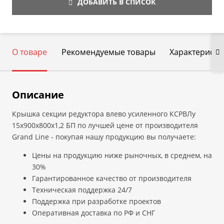
ДОБАВИТЬ В СПИСОК
О товаре
Рекомендуемые товары
Характеристи
Описание
Крышка секции редуктора влево усиленного КСРВЛу
15х900х800х1,2 БП по лучшей цене от производителя
Grand Line - покупая нашу продукцию вы получаете:
Цены на продукцию ниже рыночных, в среднем, на
30%
Гарантированное качество от производителя
Техническая поддержка 24/7
Поддержка при разработке проектов
Оперативная доставка по РФ и СНГ