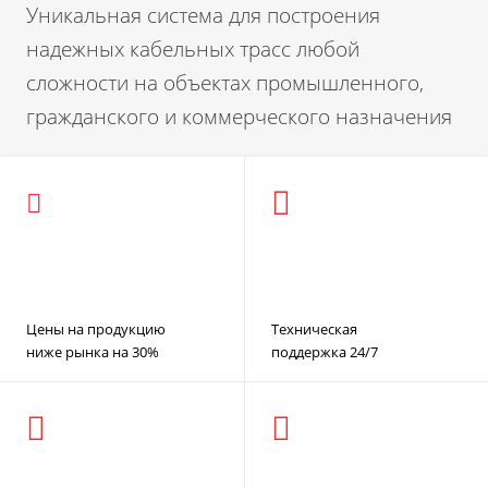
Уникальная система для построения
надежных кабельных трасс любой
сложности на объектах промышленного,
гражданского и коммерческого назначения
Цены на продукцию
Техническая
ниже рынка на 30%
поддержка 24/7