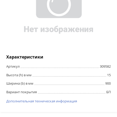
Характеристики
Артикул
309582
Высота (h) в мм
15
Ширина (b) в мм
900
Вариант покрытия
БП
Дополнительная техническая информация