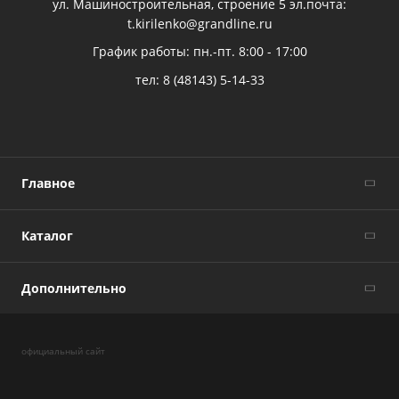
ул. Машиностроительная, строение 5 эл.почта:
t.kirilenko@grandline.ru
График работы: пн.-пт. 8:00 - 17:00
тел:
8 (48143) 5-14-33
Главное
Каталог
Дополнительно
официальный сайт