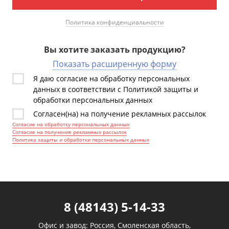
Политика конфиденциальности
Вы хотите заказать продукцию?
Показать расширенную форму
Я даю согласие на обработку персональных
данных в соответствии с Политикой защиты и
обработки персональных данных
Согласен(на) на получение рекламных рассылок
Согласие на обработку персональных данных
Согласие на получение рекламных рассылок
Политика защиты и обработки персональных данных
8 (48143) 5-14-33
Офис и завод: Россия, Смоленская область,