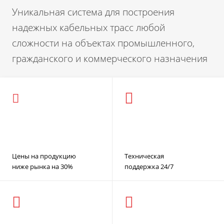
Уникальная система для построения
надежных кабельных трасс любой
сложности на объектах промышленного,
гражданского и коммерческого назначения
Цены на продукцию
Техническая
ниже рынка на 30%
поддержка 24/7