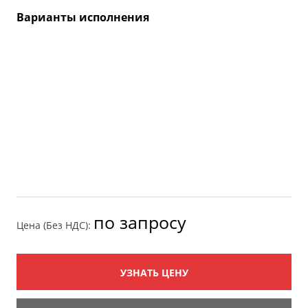
Варианты исполнения
по запросу
Цена (Без НДС):
УЗНАТЬ ЦЕНУ