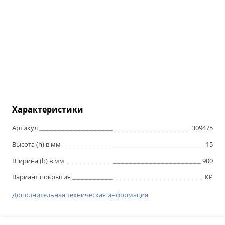
Характеристики
Артикул
309475
Высота (h) в мм
15
Ширина (b) в мм
900
Вариант покрытия
КР
Дополнительная техническая информация