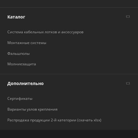
Каталог
Система кабельных лотков и аксессуаров
Монтажные системы
Фальшполы
Молниезащита
Дополнительно
Сертификаты
Варианты узлов крепления
Распродажа продукции 2-й категории (скачать xlsx)