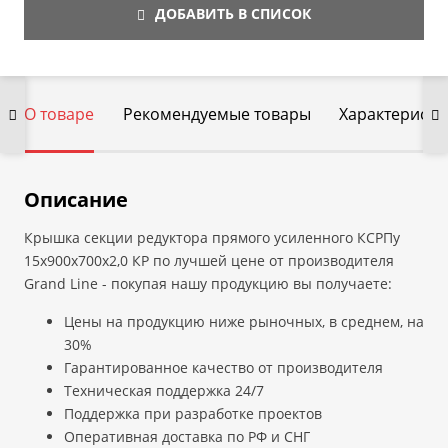
ДОБАВИТЬ В СПИСОК
О товаре
Рекомендуемые товары
Характеристи
Описание
Крышка секции редуктора прямого усиленного КСРПу
15х900х700х2,0 КР по лучшей цене от производителя
Grand Line - покупая нашу продукцию вы получаете:
Цены на продукцию ниже рыночных, в среднем, на
30%
Гарантированное качество от производителя
Техническая поддержка 24/7
Поддержка при разработке проектов
Оперативная доставка по РФ и СНГ