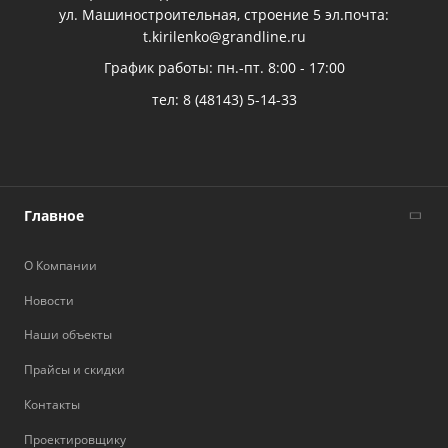
ул. Машиностроительная, строение 5 эл.почта:
t.kirilenko@grandline.ru
График работы: пн.-пт. 8:00 - 17:00
тел:
8 (48143) 5-14-33
Главное
О Компании
Новости
Наши объекты
Прайсы и скидки
Контакты
Проектировщику