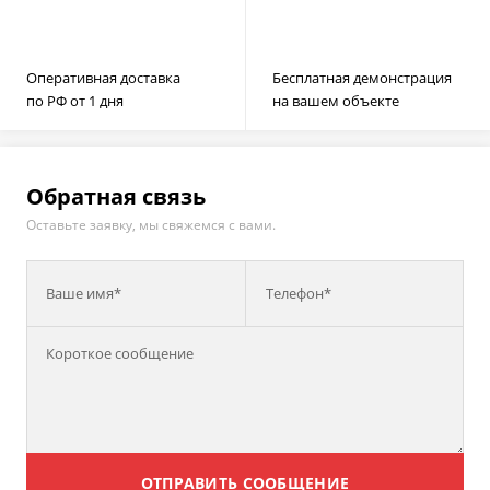
Оперативная доставка
Бесплатная демонстрация
по РФ от 1 дня
на вашем объекте
Обратная связь
Оставьте заявку, мы свяжемся с вами.
Ваше имя*
Телефон*
ОТПРАВИТЬ СООБЩЕНИЕ