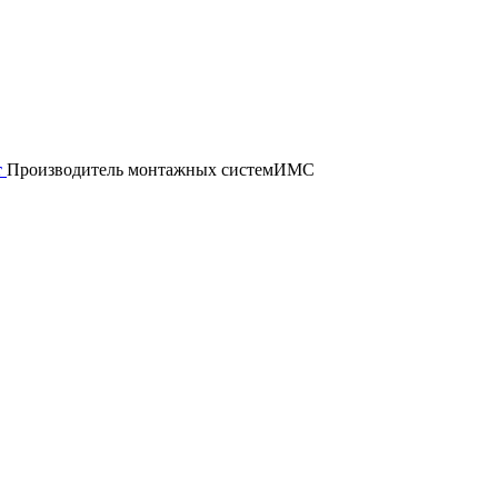
т
Производитель монтажных систем
ИМС