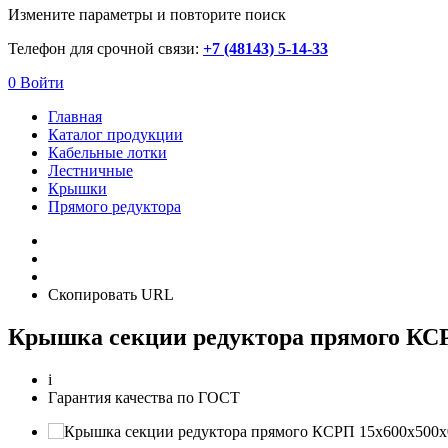
Измените параметры и повторите поиск
Телефон для срочной связи:
+7 (48143) 5-14-33
0
Войти
Главная
Каталог продукции
Кабельные лотки
Лестничные
Крышки
Прямого редуктора
Скопировать URL
Крышка секции редуктора прямого КСР
i
Гарантия качества по ГОСТ