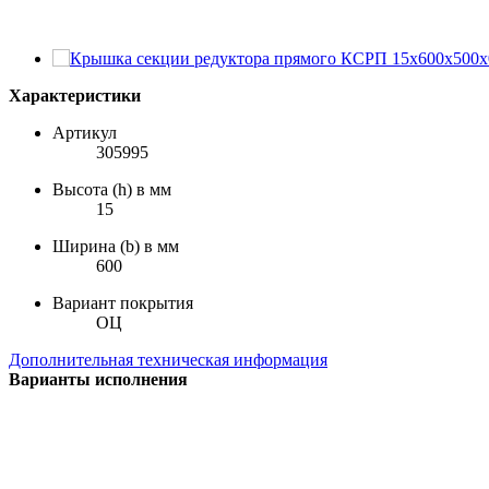
Характеристики
Артикул
305995
Высота (h) в мм
15
Ширина (b) в мм
600
Вариант покрытия
ОЦ
Дополнительная техническая информация
Варианты исполнения