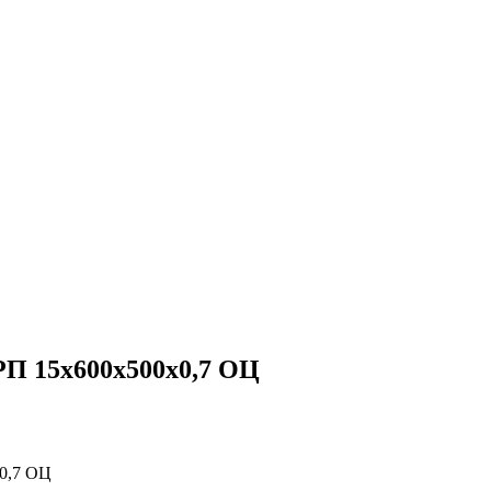
П 15х600х500х0,7 ОЦ