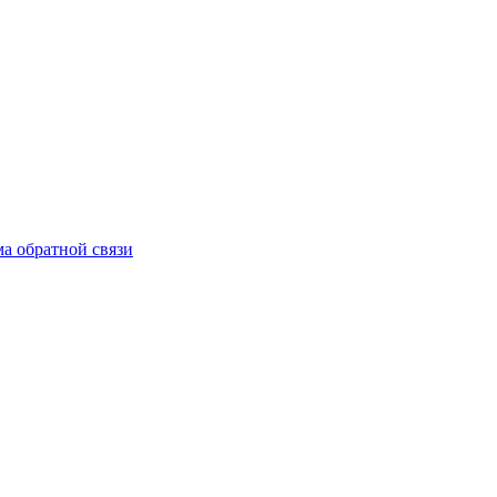
а обратной связи