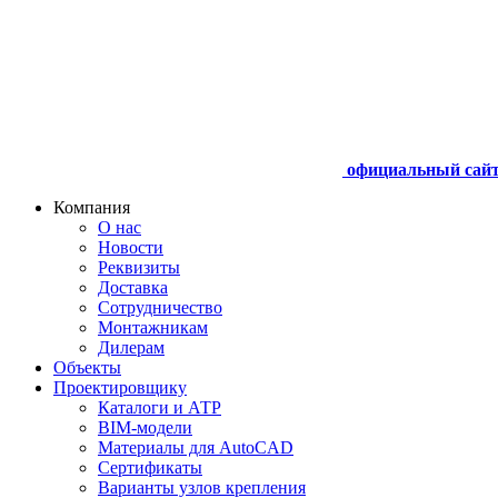
официальный сай
Компания
О нас
Новости
Реквизиты
Доставка
Сотрудничество
Монтажникам
Дилерам
Объекты
Проектировщику
Каталоги и АТР
BIM-модели
Материалы для AutoCAD
Сертификаты
Варианты узлов крепления