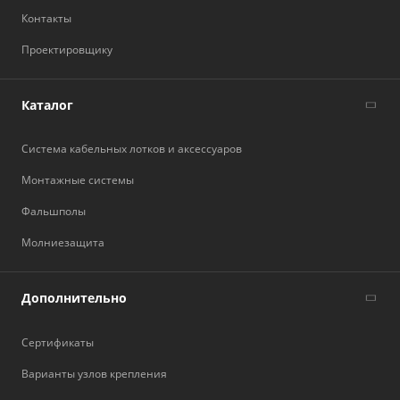
Контакты
Проектировщику
Каталог
Система кабельных лотков и аксессуаров
Монтажные системы
Фальшполы
Молниезащита
Дополнительно
Сертификаты
Варианты узлов крепления