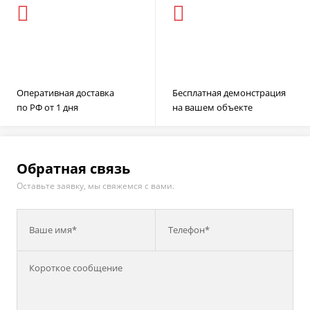
Оперативная доставка
Бесплатная демонстрация
по РФ от 1 дня
на вашем объекте
Обратная связь
Оставьте заявку, мы свяжемся с вами.
Ваше имя*
Телефон*