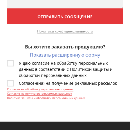
ОТПРАВИТЬ СООБЩЕНИЕ
Политика конфиденциальности
Вы хотите заказать продукцию?
Показать расширенную форму
Я даю согласие на обработку персональных
данных в соответствии с Политикой защиты и
обработки персональных данных
Согласен(на) на получение рекламных рассылок
Согласие на обработку персональных данных
Согласие на получение рекламных рассылок
Политика защиты и обработки персональных данных