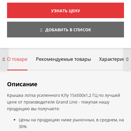
УЗНАТЬ ЦЕНУ
ДОБАВИТЬ В СПИСОК
О товаре
Рекомендуемые товары
Характеристи
Описание
Крышка лотка усиленного КЛу 15х500х1,2 ГЦ по лучшей
цене от производителя Grand Line - покупая нашу
продукцию вы получаете:
Цены на продукцию ниже рыночных, в среднем, на
30%