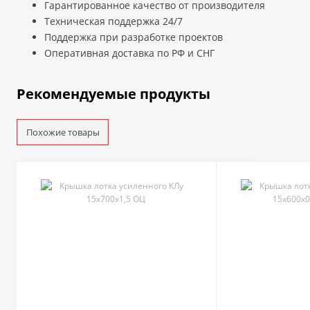
Гарантированное качество от производителя
Техническая поддержка 24/7
Поддержка при разработке проектов
Оперативная доставка по РФ и СНГ
Рекомендуемые продукты
Похожие товары