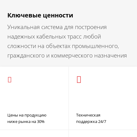
Ключевые ценности
Уникальная система для построения
надежных кабельных трасс любой
сложности на объектах промышленного,
гражданского и коммерческого назначения
Цены на продукцию
Техническая
ниже рынка на 30%
поддержка 24/7