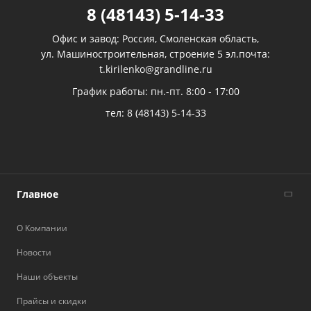
8 (48143) 5-14-33
Офис и завод: Россия, Смоленская область,
ул. Машиностроительная, строение 5 эл.почта:
t.kirilenko@grandline.ru
График работы: пн.-пт. 8:00 - 17:00
тел:
8 (48143) 5-14-33
Главное
О Компании
Новости
Наши объекты
Прайсы и скидки