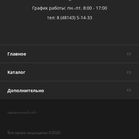
График работы: пн.-пт. 8:00 - 17:00
тел:
8 (48143) 5-14-33
Главное
Каталог
Дополнительно
официальный сайт
Все права защищены ©2026