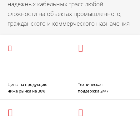
надежных кабельных трасс любой
сложности на объектах промышленного,
гражданского и коммерческого назначения
Цены на продукцию
Техническая
ниже рынка на 30%
поддержка 24/7