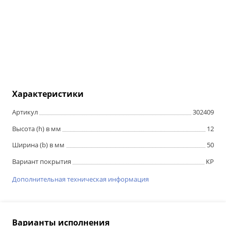
Характеристики
Артикул
302409
Высота (h) в мм
12
Ширина (b) в мм
50
Вариант покрытия
КР
Дополнительная техническая информация
Варианты исполнения