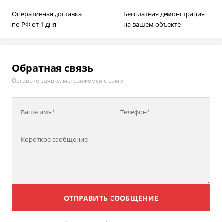
Оперативная доставка
Бесплатная демонстрация
по РФ от 1 дня
на вашем объекте
Обратная связь
Оставьте заявку, мы свяжемся с вами.
Ваше имя*
Телефон*
ОТПРАВИТЬ СООБЩЕНИЕ