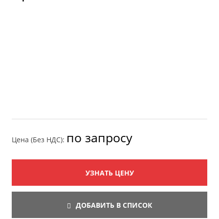
по запросу
Цена (Без НДС):
УЗНАТЬ ЦЕНУ
ДОБАВИТЬ В СПИСОК