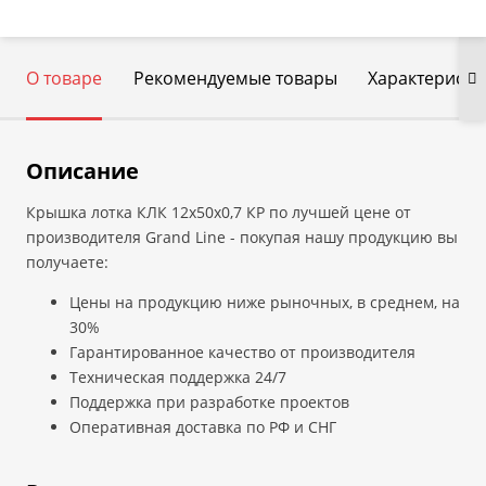
О товаре
Рекомендуемые товары
Характеристи
Описание
Крышка лотка КЛК 12х50х0,7 КР по лучшей цене от
производителя Grand Line - покупая нашу продукцию вы
получаете:
Цены на продукцию ниже рыночных, в среднем, на
30%
Гарантированное качество от производителя
Техническая поддержка 24/7
Поддержка при разработке проектов
Оперативная доставка по РФ и СНГ