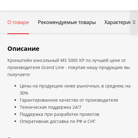
О товаре
Рекомендуемые товары
Характеристи
Описание
Кронштейн консольный MS 500S КР по лучшей цене от
производителя Grand Line - покупая нашу продукцию вы
получаете:
Цены на продукцию ниже рыночных, в среднем, на
30%
Гарантированное качество от производителя
Техническая поддержка 24/7
Поддержка при разработке проектов
Оперативная доставка по РФ и СНГ