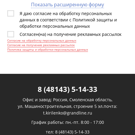
Показать расширенную форму
Я даю согласие на обработку персональных
данных в соответствии с Политикой защиты и
обработки персональных данных
Согласен(на) на получение рекламных рассылок
Согласие на обработку персональных данных
Согласие на получение рекламных рассылок
Политика защиты и обработки персональных данных
8 (48143) 5-14-33
Офис и завод: Россия, Смоленская область,
ул. Машиностроительная, строение 5 эл.почта:
t.kirilenko@grandline.ru
График работы: пн.-пт. 8:00 - 17:00
тел:
8 (48143) 5-14-33