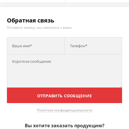
Обратная связь
Оставьте заявку, мы свяжемся с вами.
Ваше имя*
Телефон*
ОТПРАВИТЬ СООБЩЕНИЕ
Политика конфиденциальности
Вы хотите заказать продукцию?