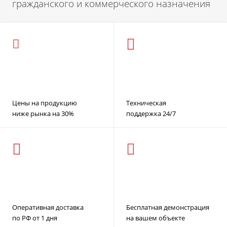
гражданского и коммерческого назначения
Цены на продукцию
Техническая
ниже рынка на 30%
поддержка 24/7
Оперативная доставка
Бесплатная демонстрация
по РФ от 1 дня
на вашем объекте