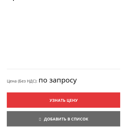
по запросу
Цена (Без НДС):
УЗНАТЬ ЦЕНУ
ДОБАВИТЬ В СПИСОК