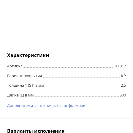
Характеристики
Артикул
311317
Вариант покрытия
КР
Толщина 1 (S1) в мм
2,5
Длина (L) в мм
500
Дополнительная техническая информация
Варианты исполнения