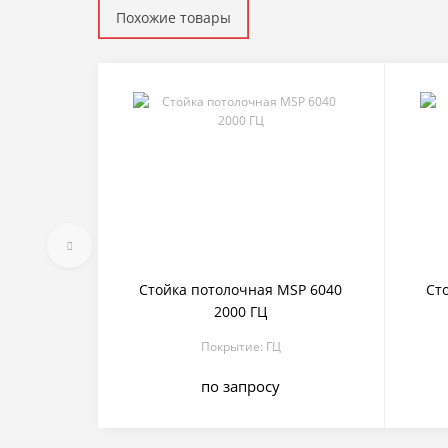
Похожие товары
Стойка потолочная MSP 6040
Ст
2000 ГЦ
Покрытие: ГЦ
по запросу