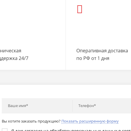
хническая
Оперативная доставка
ддержка 24/7
по РФ от 1 дня
Ваше имя*
Телефон*
Вы хотите заказать продукцию?
Показать расширенную форму