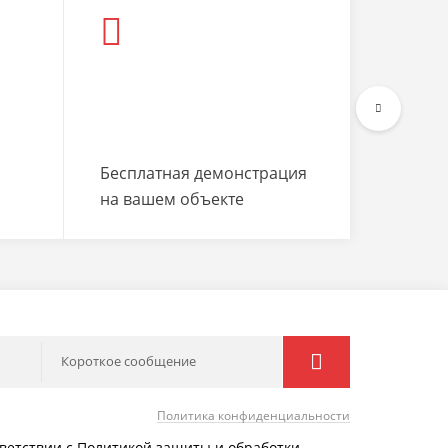
Бесплатная демонстрация
на вашем объекте
Короткое сообщение
Политика конфиденциальности