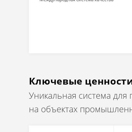
Ключевые ценност
Уникальная система для
на объектах промышленн