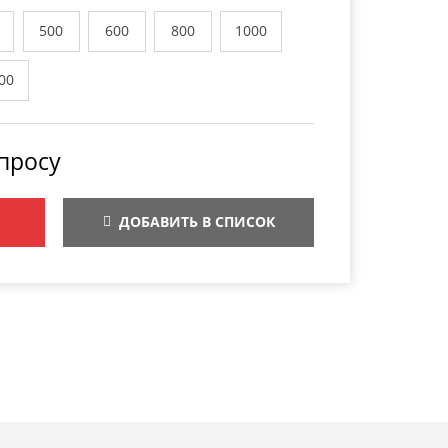
500
600
800
1000
00
просу
ДОБАВИТЬ В СПИСОК