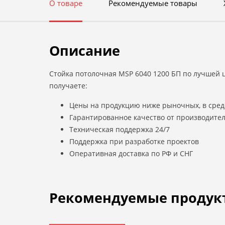
О товаре
Рекомендуемые товары
Описание
Стойка потолочная MSP 6040 1200 БП по лучшей ц
получаете:
Цены на продукцию ниже рыночных, в сред
Гарантированное качество от производите
Техническая поддержка 24/7
Поддержка при разработке проектов
Оперативная доставка по РФ и СНГ
Рекомендуемые продук