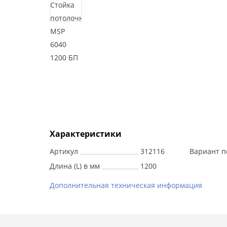
Характеристики
Артикул
312116
Вариант п
Длина (L) в мм
1200
Дополнительная техническая информация