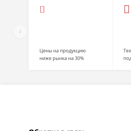
Цены на продукцию
Те
ниже рынка на 30%
по