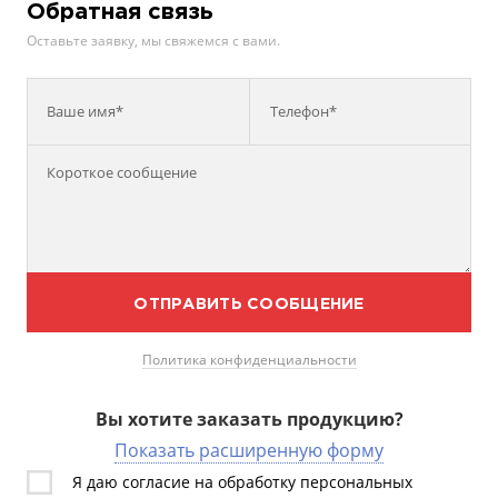
Обратная связь
Оставьте заявку, мы свяжемся с вами.
Ваше имя*
Телефон*
ОТПРАВИТЬ СООБЩЕНИЕ
Политика конфиденциальности
Вы хотите заказать продукцию?
Показать расширенную форму
Я даю согласие на обработку персональных