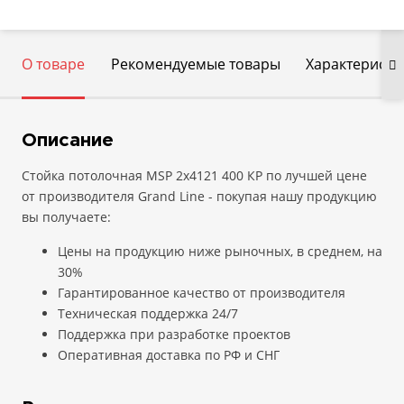
О товаре
Рекомендуемые товары
Характеристи
Описание
Стойка потолочная MSP 2х4121 400 КР по лучшей цене
от производителя Grand Line - покупая нашу продукцию
вы получаете:
Цены на продукцию ниже рыночных, в среднем, на
30%
Гарантированное качество от производителя
Техническая поддержка 24/7
Поддержка при разработке проектов
Оперативная доставка по РФ и СНГ