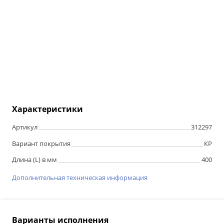
Характеристики
Артикул
312297
Вариант покрытия
КР
Длина (L) в мм
400
Дополнительная техническая информация
Варианты исполнения