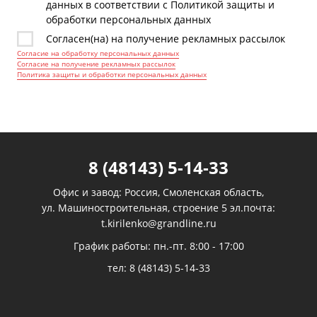
данных в соответствии с Политикой защиты и
обработки персональных данных
Согласен(на) на получение рекламных рассылок
Согласие на обработку персональных данных
Согласие на получение рекламных рассылок
Политика защиты и обработки персональных данных
8 (48143) 5-14-33
Офис и завод: Россия, Смоленская область,
ул. Машиностроительная, строение 5 эл.почта:
t.kirilenko@grandline.ru
График работы: пн.-пт. 8:00 - 17:00
тел:
8 (48143) 5-14-33