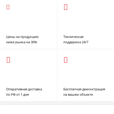
Цены на продукцию
Техническая
ниже рынка на 30%
поддержка 24/7
Оперативная доставка
Бесплатная демонстрация
по РФ от 1 дня
на вашем объекте