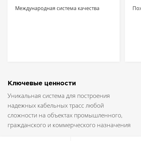
Международная система качества
По
Ключевые ценности
Уникальная система для построения
надежных кабельных трасс любой
сложности на объектах промышленного,
гражданского и коммерческого назначения