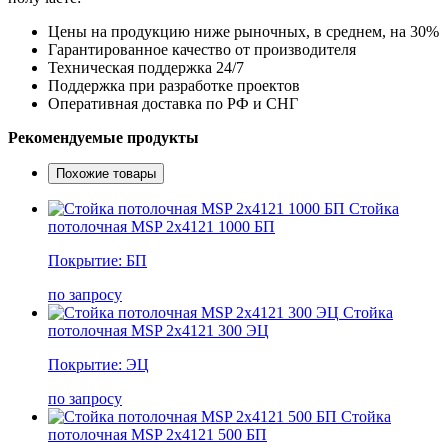
Цены на продукцию ниже рыночных, в среднем, на 30%
Гарантированное качество от производителя
Техническая поддержка 24/7
Поддержка при разработке проектов
Оперативная доставка по РФ и СНГ
Рекомендуемые продукты
Похожие товары
Стойка
потолочная MSP 2х4121 1000 БП
Покрытие: БП
по запросу
Стойка
потолочная MSP 2х4121 300 ЭЦ
Покрытие: ЭЦ
по запросу
Стойка
потолочная MSP 2х4121 500 БП