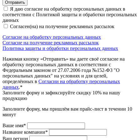
Отправить
Я даю согласие на обработку персональных данных в
соответствии с Политикой защиты и обработки персональных
данных
Согласен(на) на получение рекламных рассылок
Согласие на обработку персональных данных
Согласие на получение рекламных рассылок
Политика защиты и обработки персональных данных
Нажимая кнопку «Отправить» вы даете своё согласие на
обработку персональных данных в соответствии с
Федеральным законом от 27.07.2006 года №152-Ф3 "О
персональных данных" на условиях и для целей,
определённых в
Согласии на обработку персональных
данных
.*
Заполните форму и зафиксируйте скидку 10% на нашу
продукцию
Заполните форму, мы пришлём вам прайс-лист в течении 10
минут
Ваше имя*
Название компании*
Ваш регион