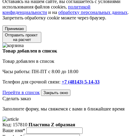
Оставаясь на нашем сайте, вы соглашаетесь с условиями
использования файлов cookies,
политикой
конфиденциальности
и на
обработку персональных данных
.
Запретить обработку cookie можете через браузер.
Принимаю
Отправить проект
на расчет
Товар добавлен в список
Товар добавлен в список
Часы работы: ПН-ПТ с 8:00 до 18:00
Телефон для срочной связи:
+7 (48143) 5-14-33
Перейти в список
Закрыть окно
Сделать заказ
Заполните форму, мы свяжемся с вами в ближайшее время
Код: 157810
Пластина Z образная
Ваше имя*