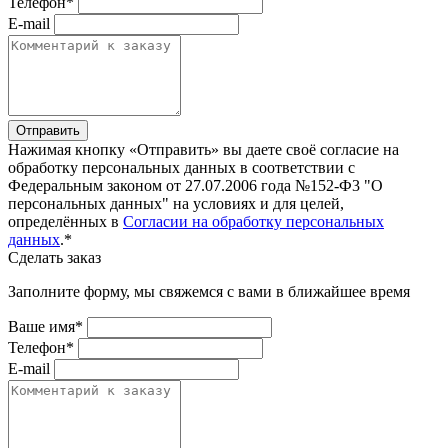
Телефон*
E-mail
Отправить
Нажимая кнопку «Отправить» вы даете своё согласие на
обработку персональных данных в соответствии с
Федеральным законом от 27.07.2006 года №152-Ф3 "О
персональных данных" на условиях и для целей,
определённых в
Согласии на обработку персональных
данных
.*
Сделать заказ
Заполните форму, мы свяжемся с вами в ближайшее время
Ваше имя*
Телефон*
E-mail