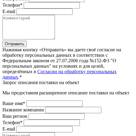
Телефон*
E-mail
Отправить
Нажимая кнопку «Отправить» вы даете своё согласие на
обработку персональных данных в соответствии с
Федеральным законом от 27.07.2006 года №152-Ф3 "О
персональных данных" на условиях и для целей,
определённых в
Согласии на обработку персональных
данных
.*
Запрос описания поставки на объект
Мы предоставим расширенное описание поставки на объект
Ваше имя*
Название компании
Ваш регион
Телефон*
E-mail