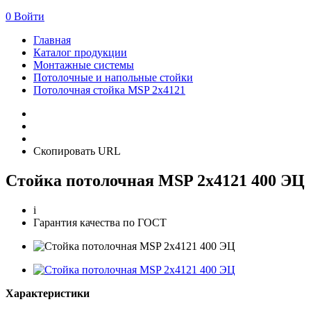
0
Войти
Главная
Каталог продукции
Монтажные системы
Потолочные и напольные стойки
Потолочная стойка MSP 2х4121
Скопировать URL
Стойка потолочная MSP 2х4121 400 ЭЦ
i
Гарантия качества по ГОСТ
Характеристики