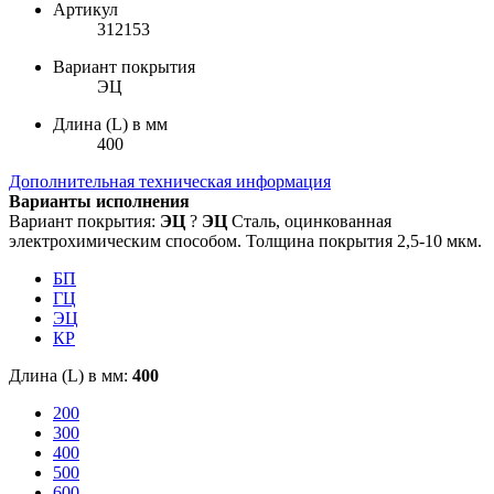
Артикул
312153
Вариант покрытия
ЭЦ
Длина (L) в мм
400
Дополнительная техническая информация
Варианты исполнения
Вариант покрытия:
ЭЦ
?
ЭЦ
Сталь, оцинкованная
электрохимическим способом. Толщина покрытия 2,5-10 мкм.
БП
ГЦ
ЭЦ
КР
Длина (L) в мм:
400
200
300
400
500
600