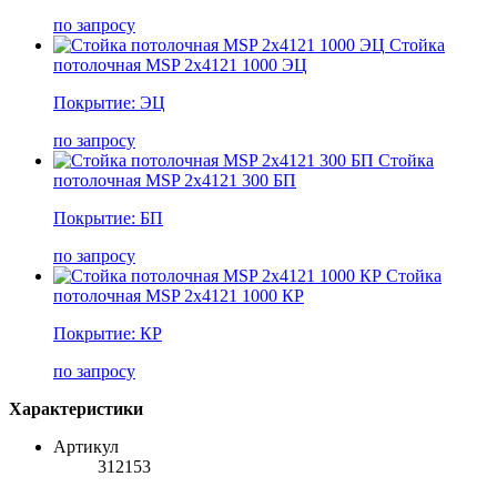
по запросу
Стойка
потолочная MSP 2х4121 1000 ЭЦ
Покрытие: ЭЦ
по запросу
Стойка
потолочная MSP 2х4121 300 БП
Покрытие: БП
по запросу
Стойка
потолочная MSP 2х4121 1000 КР
Покрытие: КР
по запросу
Характеристики
Артикул
312153