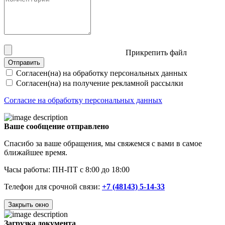
Прикрепить файл
Отправить
Согласен(на) на обработку персональных данных
Согласен(на) на получение рекламной рассылки
Согласие на обработку персональных данных
Ваше сообщение отправлено
Спасибо за ваше обращения, мы свяжемся с вами в самое
ближайшее время.
Часы работы: ПН-ПТ с 8:00 до 18:00
Телефон для срочной связи:
+7 (48143) 5-14-33
Закрыть окно
Загрузка документа