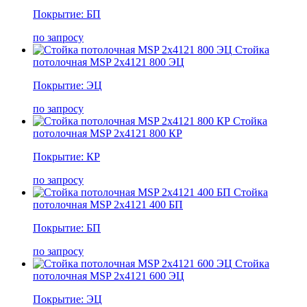
Покрытие: БП
по запросу
Стойка
потолочная MSP 2х4121 800 ЭЦ
Покрытие: ЭЦ
по запросу
Стойка
потолочная MSP 2х4121 800 КР
Покрытие: КР
по запросу
Стойка
потолочная MSP 2х4121 400 БП
Покрытие: БП
по запросу
Стойка
потолочная MSP 2х4121 600 ЭЦ
Покрытие: ЭЦ