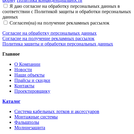
форму
Политика конфиденциальности
Я даю согласие на обработку персональных данных в
соответствии с Политикой защиты и обработки персональных
данных
Согласен(на) на получение рекламных рассылок
Согласие на обработку персональных данных
Согласие на получение рекламных рассылок
Политика защиты и обработки персональных данных
Главное
О Компании
Новости
Наши объекты
Прайсы и скидки
Контакты
Проектировщику
Каталог
Система кабельных лотков и аксессуаров
Монтажные системы
Фальшполы
Молниезащита