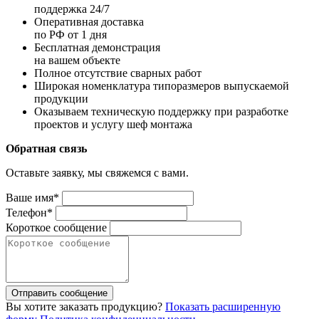
поддержка 24/7
Оперативная доставка
по РФ от 1 дня
Бесплатная демонстрация
на вашем объекте
Полное отсутствие сварных работ
Широкая номенклатура типоразмеров выпускаемой
продукции
Оказываем техническую поддержку при разработке
проектов и услугу шеф монтажа
Обратная связь
Оставьте заявку, мы свяжемся с вами.
Ваше имя*
Телефон*
Короткое сообщение
Отправить сообщение
Вы хотите заказать продукцию?
Показать расширенную