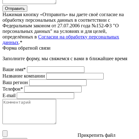
Отправить
Нажимая кнопку «Отправить» вы даете своё согласие на
обработку персональных данных в соответствии с
Федеральным законом от 27.07.2006 года №152-Ф3 "О
персональных данных" на условиях и для целей,
определённых в
Согласии на обработку персональных
данных
.*
Форма обратной связи
Заполните форму, мы свяжемся с вами в ближайшее время
Ваше имя*
Название компании
Ваш регион
Телефон*
E-mail
Прикрепить файл