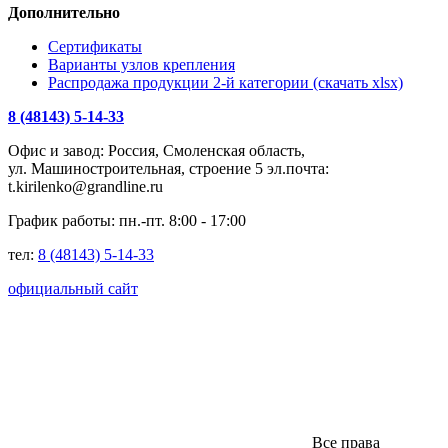
Дополнительно
Сертификаты
Варианты узлов крепления
Распродажа продукции 2-й категории (скачать xlsx)
8 (48143) 5-14-33
Офис и завод: Россия, Смоленская область,
ул. Машиностроительная, строение 5 эл.почта:
t.kirilenko@grandline.ru
График работы: пн.-пт. 8:00 - 17:00
тел:
8 (48143) 5-14-33
официальный сайт
Все права