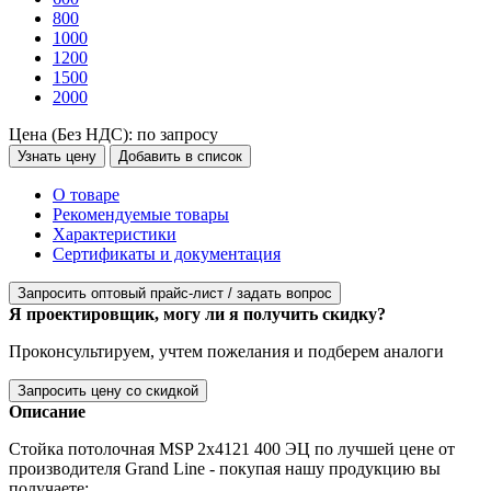
800
1000
1200
1500
2000
Цена (Без НДС):
по запросу
Узнать цену
Добавить в список
О товаре
Рекомендуемые товары
Характеристики
Сертификаты и документация
Запросить оптовый прайс-лист / задать вопрос
Я проектировщик, могу ли я получить скидку?
Проконсультируем, учтем пожелания и подберем аналоги
Запросить цену со скидкой
Описание
Стойка потолочная MSP 2х4121 400 ЭЦ по лучшей цене от
производителя Grand Line - покупая нашу продукцию вы
получаете: