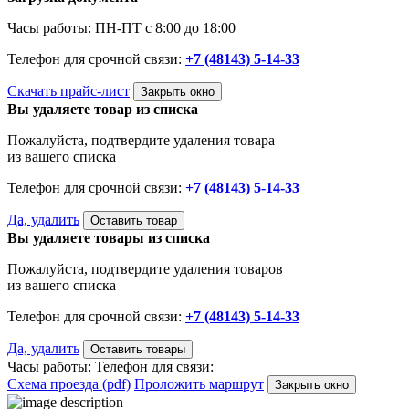
Часы работы: ПН-ПТ с 8:00 до 18:00
Телефон для срочной связи:
+7 (48143) 5-14-33
Скачать прайс-лист
Закрыть окно
Вы удаляете товар из списка
Пожалуйста, подтвердите удаления товара
из вашего списка
Телефон для срочной связи:
+7 (48143) 5-14-33
Да, удалить
Оставить товар
Вы удаляете товары из списка
Пожалуйста, подтвердите удаления товаров
из вашего списка
Телефон для срочной связи:
+7 (48143) 5-14-33
Да, удалить
Оставить товары
Часы работы:
Телефон для связи:
Схема проезда (pdf)
Проложить маршрут
Закрыть окно