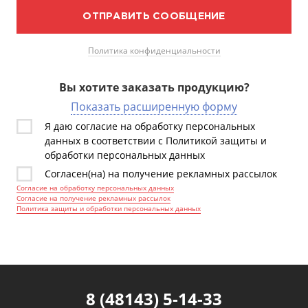
ОТПРАВИТЬ СООБЩЕНИЕ
Политика конфиденциальности
Вы хотите заказать продукцию?
Показать расширенную форму
Я даю согласие на обработку персональных
данных в соответствии с Политикой защиты и
обработки персональных данных
Согласен(на) на получение рекламных рассылок
Согласие на обработку персональных данных
Согласие на получение рекламных рассылок
Политика защиты и обработки персональных данных
8 (48143) 5-14-33