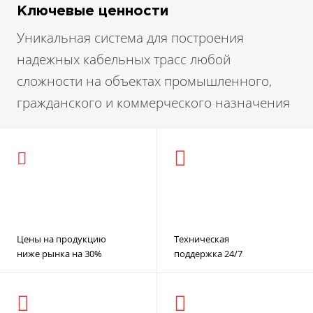
Ключевые ценности
Уникальная система для построения
надежных кабельных трасс любой
сложности на объектах промышленного,
гражданского и коммерческого назначения
Цены на продукцию
Техническая
ниже рынка на 30%
поддержка 24/7