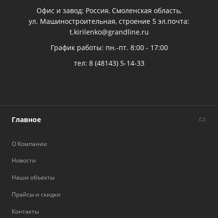
Офис и завод: Россия, Смоленская область,
ул. Машиностроительная, строение 5 эл.почта:
t.kirilenko@grandline.ru
График работы: пн.-пт. 8:00 - 17:00
тел:
8 (48143) 5-14-33
Главное
О Компании
Новости
Наши объекты
Прайсы и скидки
Контакты