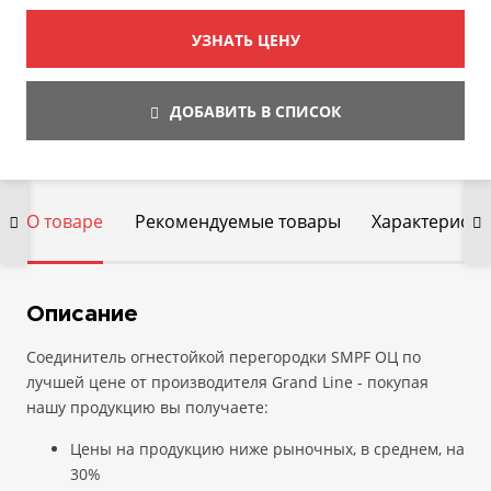
УЗНАТЬ ЦЕНУ
ДОБАВИТЬ В СПИСОК
О товаре
Рекомендуемые товары
Характеристи
Описание
Соединитель огнестойкой перегородки SMPF ОЦ по
лучшей цене от производителя Grand Line - покупая
нашу продукцию вы получаете:
Цены на продукцию ниже рыночных, в среднем, на
30%