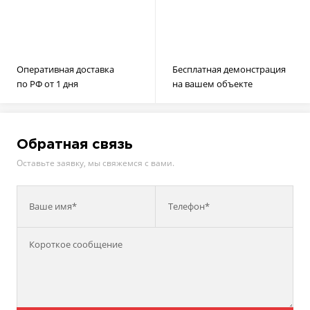
Оперативная доставка
Бесплатная демонстрация
по РФ от 1 дня
на вашем объекте
Обратная связь
Оставьте заявку, мы свяжемся с вами.
Ваше имя*
Телефон*