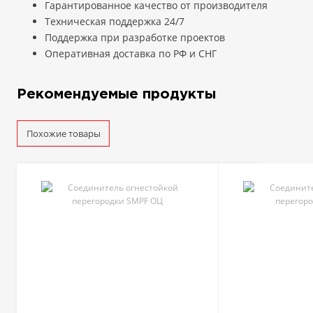
Гарантированное качество от производителя
Техническая поддержка 24/7
Поддержка при разработке проектов
Оперативная доставка по РФ и СНГ
Рекомендуемые продукты
Похожие товары