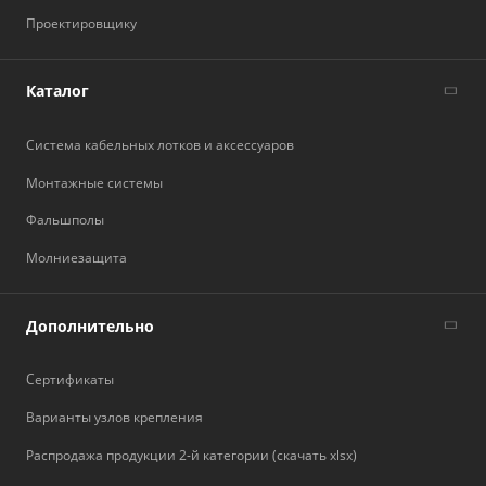
Проектировщику
Каталог
Система кабельных лотков и аксессуаров
Монтажные системы
Фальшполы
Молниезащита
Дополнительно
Сертификаты
Варианты узлов крепления
Распродажа продукции 2-й категории (скачать xlsx)