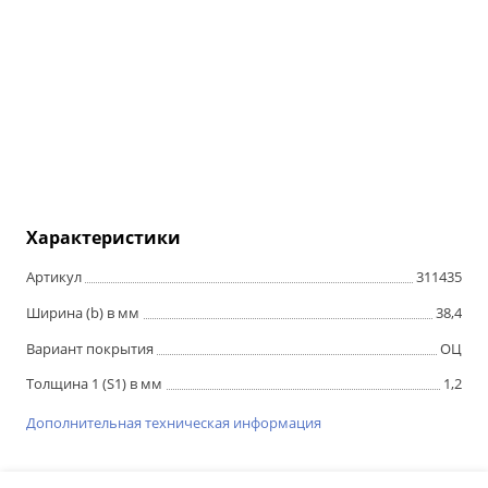
Характеристики
Артикул
311435
Ширина (b) в мм
38,4
Вариант покрытия
ОЦ
Толщина 1 (S1) в мм
1,2
Дополнительная техническая информация