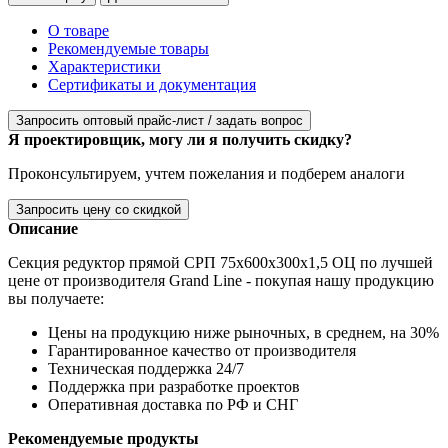
О товаре
Рекомендуемые товары
Характеристики
Сертификаты и документация
Запросить оптовый прайс-лист / задать вопрос
Я проектировщик, могу ли я получить скидку?
Проконсультируем, учтем пожелания и подберем аналоги
Запросить цену со скидкой
Описание
Секция редуктор прямой СРП 75х600х300х1,5 ОЦ по лучшей
цене от производителя Grand Line - покупая нашу продукцию
вы получаете:
Цены на продукцию ниже рыночных, в среднем, на 30%
Гарантированное качество от производителя
Техническая поддержка 24/7
Поддержка при разработке проектов
Оперативная доставка по РФ и СНГ
Рекомендуемые продукты