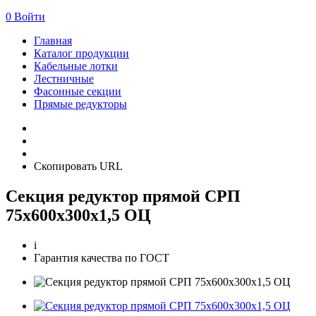
0
Войти
Главная
Каталог продукции
Кабельные лотки
Лестничные
Фасонные секции
Прямые редукторы
Скопировать URL
Секция редуктор прямой СРП
75х600х300х1,5 ОЦ
i
Гарантия качества по ГОСТ