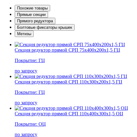
Похожие товары
Прямые секции
Прямого редуктора
Болтовые фиксаторы крышек
Метизы
Секция редуктор прямой СРП 75х400х200х1,5 ГЦ
Покрытие: ГЦ
по запросу
Секция редуктор прямой СРП 110х300х200х1,5 ГЦ
Покрытие: ГЦ
по запросу
Секция редуктор прямой СРП 110х400х300х1,5 ОЦ
Покрытие: ОЦ
по запросу