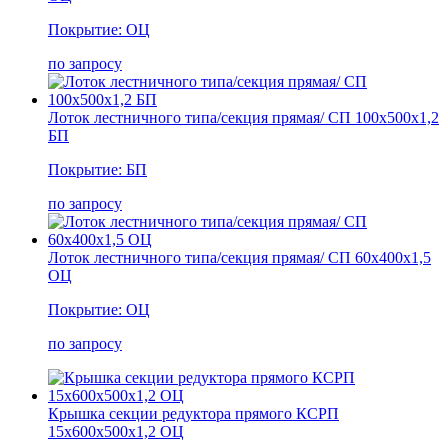
Покрытие: ОЦ
по запросу
Лоток лестничного типа/секция прямая/ СП 100х500х1,2
БП
Покрытие: БП
по запросу
Лоток лестничного типа/секция прямая/ СП 60х400х1,5
ОЦ
Покрытие: ОЦ
по запросу
Крышка секции редуктора прямого КСРП
15х600х500х1,2 ОЦ