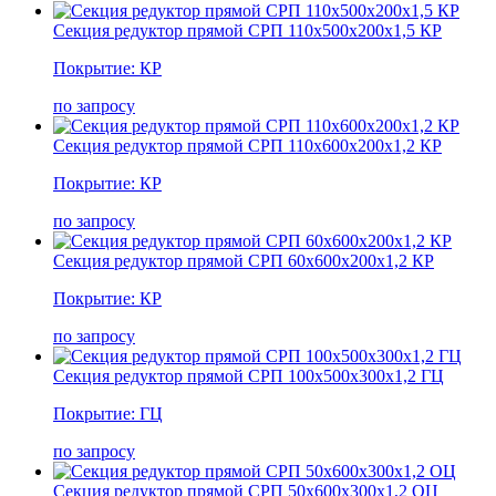
Секция редуктор прямой СРП 110х500х200х1,5 КР
Покрытие: КР
по запросу
Секция редуктор прямой СРП 110х600х200х1,2 КР
Покрытие: КР
по запросу
Секция редуктор прямой СРП 60х600х200х1,2 КР
Покрытие: КР
по запросу
Секция редуктор прямой СРП 100х500х300х1,2 ГЦ
Покрытие: ГЦ
по запросу
Секция редуктор прямой СРП 50х600х300х1,2 ОЦ