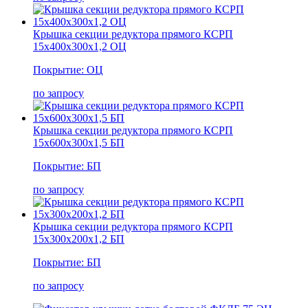
Крышка секции редуктора прямого КСРП
15х400х300х1,2 ОЦ
Покрытие: ОЦ
по запросу
Крышка секции редуктора прямого КСРП
15х600х300х1,5 БП
Покрытие: БП
по запросу
Крышка секции редуктора прямого КСРП
15х300х200х1,2 БП
Покрытие: БП
по запросу