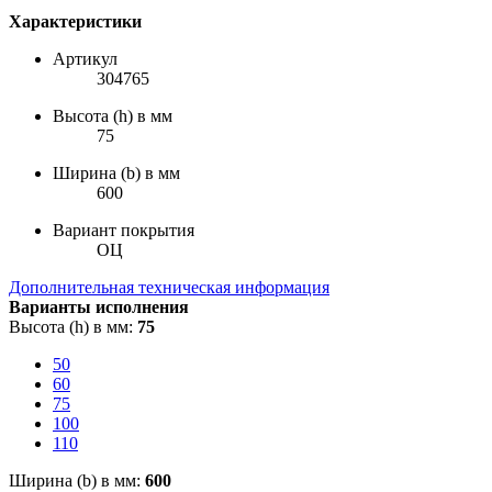
Характеристики
Артикул
304765
Высота (h) в мм
75
Ширина (b) в мм
600
Вариант покрытия
ОЦ
Дополнительная техническая информация
Варианты исполнения
Высота (h) в мм:
75
50
60
75
100
110
Ширина (b) в мм:
600