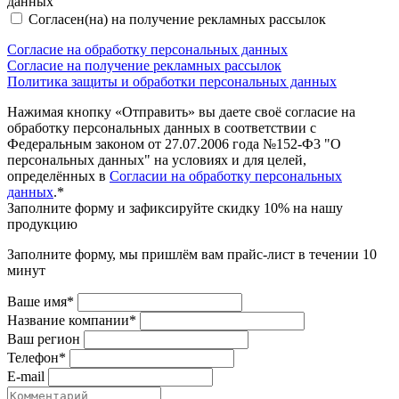
данных
Согласен(на) на получение рекламных рассылок
Согласие на обработку персональных данных
Согласие на получение рекламных рассылок
Политика защиты и обработки персональных данных
Нажимая кнопку «Отправить» вы даете своё согласие на
обработку персональных данных в соответствии с
Федеральным законом от 27.07.2006 года №152-Ф3 "О
персональных данных" на условиях и для целей,
определённых в
Согласии на обработку персональных
данных
.*
Заполните форму и зафиксируйте скидку 10% на нашу
продукцию
Заполните форму, мы пришлём вам прайс-лист в течении 10
минут
Ваше имя*
Название компании*
Ваш регион
Телефон*
E-mail