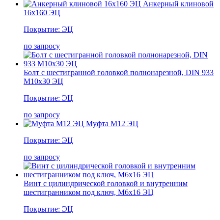
Анкерный клиновой
16х160 ЭЦ
Покрытие: ЭЦ
по запросу
Болт c шестигранной головкой полнонарезной, DIN 933
М10х30 ЭЦ
Покрытие: ЭЦ
по запросу
Муфта М12 ЭЦ
Покрытие: ЭЦ
по запросу
Винт с цилиндрической головкой и внутренним
шестигранником под ключ, М6х16 ЭЦ
Покрытие: ЭЦ