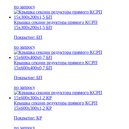
по запросу
Крышка секции редуктора прямого КСРП
15х300х200х1,5 БП
Покрытие: БП
по запросу
Крышка секции редуктора прямого КСРП
15х600х400х0,7 БП
Покрытие: БП
по запросу
Крышка секции редуктора прямого КСРП
15х600х300х1,2 КР
Покрытие: КР
по запросу