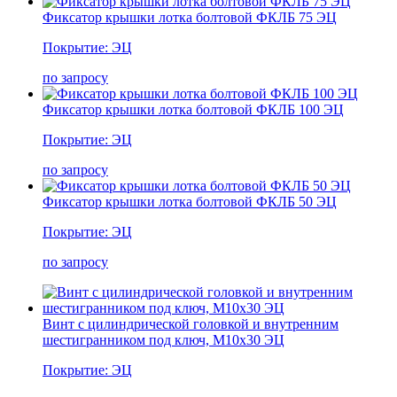
Фиксатор крышки лотка болтовой ФКЛБ 75 ЭЦ
Покрытие: ЭЦ
по запросу
Фиксатор крышки лотка болтовой ФКЛБ 100 ЭЦ
Покрытие: ЭЦ
по запросу
Фиксатор крышки лотка болтовой ФКЛБ 50 ЭЦ
Покрытие: ЭЦ
по запросу
Винт с цилиндрической головкой и внутренним
шестигранником под ключ, М10х30 ЭЦ
Покрытие: ЭЦ