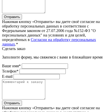
Отправить
Нажимая кнопку «Отправить» вы даете своё согласие на
обработку персональных данных в соответствии с
Федеральным законом от 27.07.2006 года №152-Ф3 "О
персональных данных" на условиях и для целей,
определённых в
Согласии на обработку персональных
данных
.*
Сделать заказ
Заполните форму, мы свяжемся с вами в ближайшее время
Ваше имя*
Телефон*
E-mail
Отправить
Нажимая кнопку «Отправить» вы даете своё согласие на