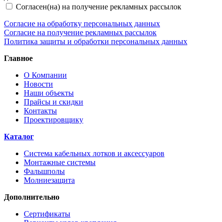
Согласен(на) на получение рекламных рассылок
Согласие на обработку персональных данных
Согласие на получение рекламных рассылок
Политика защиты и обработки персональных данных
Главное
О Компании
Новости
Наши объекты
Прайсы и скидки
Контакты
Проектировщику
Каталог
Система кабельных лотков и аксессуаров
Монтажные системы
Фальшполы
Молниезащита
Дополнительно
Сертификаты