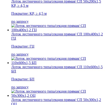
Лоток лестничного типа/секция прямая/ СП 50х200х1,5
КР, ≥ 4,5 м
Покрытие: КР, ≥ 4,5 м
по запросу
Лоток лестничного типа/секция прямая/ СП 100х400х1,2
ГЦ
Покрытие: ГЦ
по запросу
Лоток лестничного типа/секция прямая/ СП 110х600х1,5
БП
Покрытие: БП
по запросу
Лоток лестничного типа/секция прямая/ СП 50х300х1,2
ОЦ