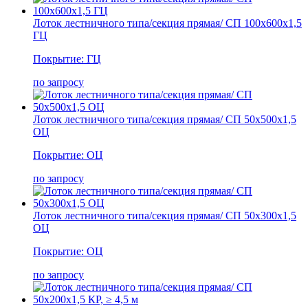
Лоток лестничного типа/секция прямая/ СП 100х600х1,5
ГЦ
Покрытие: ГЦ
по запросу
Лоток лестничного типа/секция прямая/ СП 50х500х1,5
ОЦ
Покрытие: ОЦ
по запросу
Лоток лестничного типа/секция прямая/ СП 50х300х1,5
ОЦ
Покрытие: ОЦ
по запросу