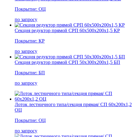
Покрытие: ОЦ
по запросу
Секция редуктор прямой СРП 60х500х200х1,5 КР
Покрытие: КР
по запросу
Секция редуктор прямой СРП 50х300х200х1,5 БП
Покрытие: БП
по запросу
Лоток лестничного типа/секция прямая/ СП 60х200х1,2
ОЦ
Покрытие: ОЦ
по запросу