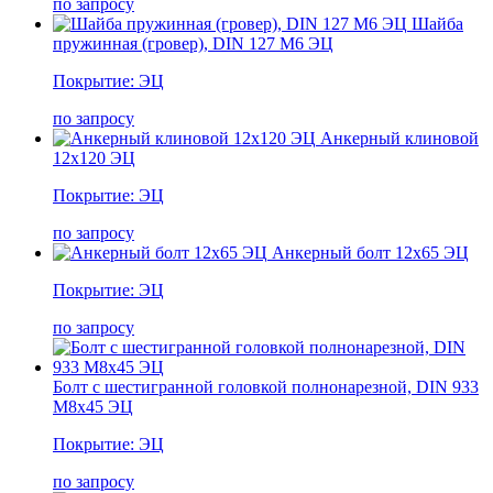
по запросу
Шайба
пружинная (гровер), DIN 127 М6 ЭЦ
Покрытие: ЭЦ
по запросу
Анкерный клиновой
12х120 ЭЦ
Покрытие: ЭЦ
по запросу
Анкерный болт 12х65 ЭЦ
Покрытие: ЭЦ
по запросу
Болт c шестигранной головкой полнонарезной, DIN 933
М8х45 ЭЦ
Покрытие: ЭЦ
по запросу