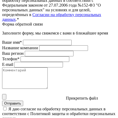
обработку персональных данных в соответствии с
Федеральным законом от 27.07.2006 года №152-Ф3 "О
персональных данных" на условиях и для целей,
определённых в
Согласии на обработку персональных
данных
.*
Форма обратной связи
Заполните форму, мы свяжемся с вами в ближайшее время
Ваше имя*
Название компании
Ваш регион
Телефон*
E-mail
Прикрепить файл
Отправить
Я даю согласие на обработку персональных данных в
соответствии с Политикой защиты и обработки персональных