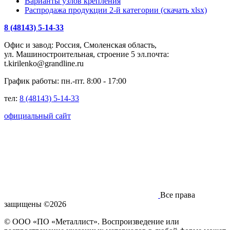
Варианты узлов крепления
Распродажа продукции 2-й категории (скачать xlsx)
8 (48143) 5-14-33
Офис и завод: Россия, Смоленская область,
ул. Машиностроительная, строение 5 эл.почта:
t.kirilenko@grandline.ru
График работы: пн.-пт. 8:00 - 17:00
тел:
8 (48143) 5-14-33
официальный сайт
Все права
защищены ©2026
© ООО «ПО «Металлист». Воспроизведение или