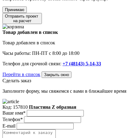
Принимаю
Отправить проект
на расчет
Товар добавлен в список
Товар добавлен в список
Часы работы: ПН-ПТ с 8:00 до 18:00
Телефон для срочной связи:
+7 (48143) 5-14-33
Перейти в список
Закрыть окно
Сделать заказ
Заполните форму, мы свяжемся с вами в ближайшее время
Код: 157810
Пластина Z образная
Ваше имя*
Телефон*
E-mail