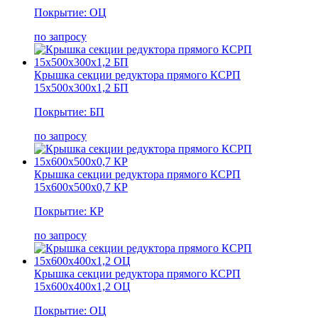
Покрытие: ОЦ
по запросу
Крышка секции редуктора прямого КСРП
15х500х300х1,2 БП
Покрытие: БП
по запросу
Крышка секции редуктора прямого КСРП
15х600х500х0,7 КР
Покрытие: КР
по запросу
Крышка секции редуктора прямого КСРП
15х600х400х1,2 ОЦ
Покрытие: ОЦ