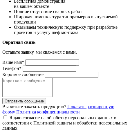
Бесплатная демонстрация
на вашем объекте
Полное отсутствие сварных работ
Широкая номенклатура типоразмеров выпускаемой
продукции
Оказываем техническую поддержку при разработке
проектов и услугу шеф монтажа
Обратная связь
Оставьте заявку, мы свяжемся с вами.
Ваше имя*
Телефон*
Короткое сообщение
Отправить сообщение
Вы хотите заказать продукцию?
Показать расширенную
форму
Политика конфиденциальности
Я даю согласие на обработку персональных данных в
соответствии с Политикой защиты и обработки персональных
данных