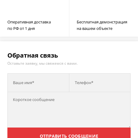
Оперативная доставка
Бесплатная демонстрация
по РФ от 1 дня
на вашем объекте
Обратная связь
Оставьте заявку, мы свяжемся с вами.
Ваше имя*
Телефон*
ОТПРАВИТЬ СООБЩЕНИЕ