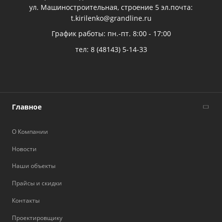
ул. Машиностроительная, строение 5 эл.почта:
t.kirilenko@grandline.ru
График работы: пн.-пт. 8:00 - 17:00
тел:
8 (48143) 5-14-33
Главное
О Компании
Новости
Наши объекты
Прайсы и скидки
Контакты
Проектировщику