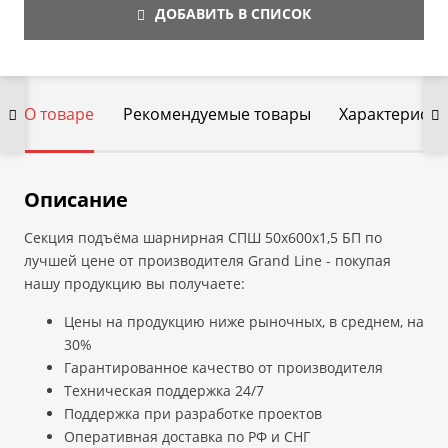
ДОБАВИТЬ В СПИСОК
О товаре
Рекомендуемые товары
Характеристи
Описание
Секция подъёма шарнирная СПШ 50х600х1,5 БП по
лучшей цене от производителя Grand Line - покупая
нашу продукцию вы получаете:
Цены на продукцию ниже рыночных, в среднем, на
30%
Гарантированное качество от производителя
Техническая поддержка 24/7
Поддержка при разработке проектов
Оперативная доставка по РФ и СНГ