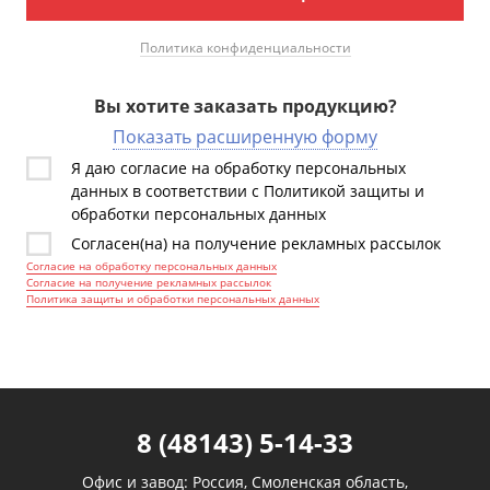
Политика конфиденциальности
Вы хотите заказать продукцию?
Показать расширенную форму
Я даю согласие на обработку персональных
данных в соответствии с Политикой защиты и
обработки персональных данных
Согласен(на) на получение рекламных рассылок
Согласие на обработку персональных данных
Согласие на получение рекламных рассылок
Политика защиты и обработки персональных данных
8 (48143) 5-14-33
Офис и завод: Россия, Смоленская область,