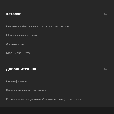
Каталог
Система кабельных лотков и аксессуаров
Монтажные системы
Фальшполы
Молниезащита
Дополнительно
Сертификаты
Варианты узлов крепления
Распродажа продукции 2-й категории (скачать xlsx)