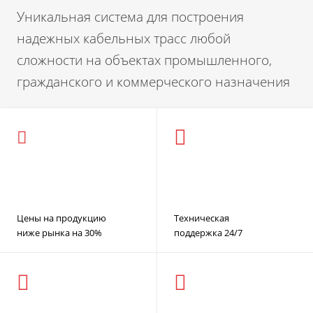
Уникальная система для построения
надежных кабельных трасс любой
сложности на объектах промышленного,
гражданского и коммерческого назначения
Цены на продукцию
Техническая
ниже рынка на 30%
поддержка 24/7