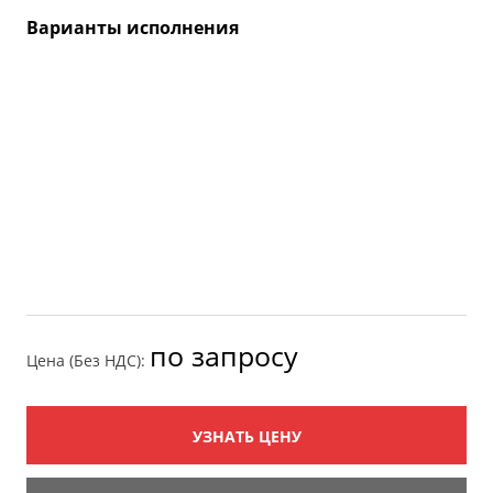
Варианты исполнения
по запросу
Цена (Без НДС):
УЗНАТЬ ЦЕНУ