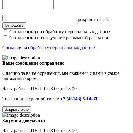
Прикрепить файл
Отправить
Согласен(на) на обработку персональных данных
Согласен(на) на получение рекламной рассылки
Согласие на обработку персональных данных
Ваше сообщение отправлено
Спасибо за ваше обращения, мы свяжемся с вами в самое
ближайшее время.
Часы работы: ПН-ПТ с 8:00 до 18:00
Телефон для срочной связи:
+7 (48143) 5-14-33
Закрыть окно
Загрузка документа
Часы работы: ПН-ПТ с 8:00 до 18:00