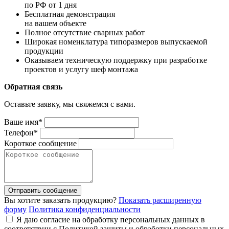
по РФ от 1 дня
Бесплатная демонстрация
на вашем объекте
Полное отсутствие сварных работ
Широкая номенклатура типоразмеров выпускаемой
продукции
Оказываем техническую поддержку при разработке
проектов и услугу шеф монтажа
Обратная связь
Оставьте заявку, мы свяжемся с вами.
Ваше имя*
Телефон*
Короткое сообщение
Отправить сообщение
Вы хотите заказать продукцию?
Показать расширенную
форму
Политика конфиденциальности
Я даю согласие на обработку персональных данных в
соответствии с Политикой защиты и обработки персональных