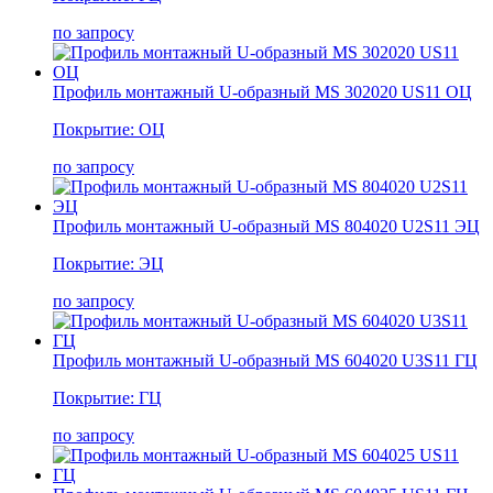
по запросу
Профиль монтажный U-образный MS 302020 US11 ОЦ
Покрытие: ОЦ
по запросу
Профиль монтажный U-образный MS 804020 U2S11 ЭЦ
Покрытие: ЭЦ
по запросу
Профиль монтажный U-образный MS 604020 U3S11 ГЦ
Покрытие: ГЦ
по запросу