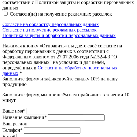
соответствии с Политикой защиты и обработки персональных
данных
Согласен(на) на получение рекламных рассылок
Согласие на обработку персональных данных
Согласие на получение рекламных рассылок
Политика защиты и обработки персональных данных
Нажимая кнопку «Отправить» вы даете своё согласие на
обработку персональных данных в соответствии с
Федеральным законом от 27.07.2006 года №152-Ф3 "О
персональных данных" на условиях и для целей,
определённых в
Согласии на обработку персональных
данных
.*
Заполните форму и зафиксируйте скидку 10% на нашу
продукцию
Заполните форму, мы пришлём вам прайс-лист в течении 10
минут
Ваше имя*
Название компании*
Ваш регион
Телефон*
E-mail