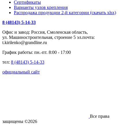
Сертификаты
Варианты узлов крепления
Распродажа продукции 2-й категории (скачать xlsx)
8 (48143) 5-14-33
Офис и завод: Россия, Смоленская область,
ул. Машиностроительная, строение 5 эл.почта:
t.kirilenko@grandline.ru
График работы: пн.-пт. 8:00 - 17:00
тел:
8 (48143) 5-14-33
официальный сайт
Все права
защищены ©2026