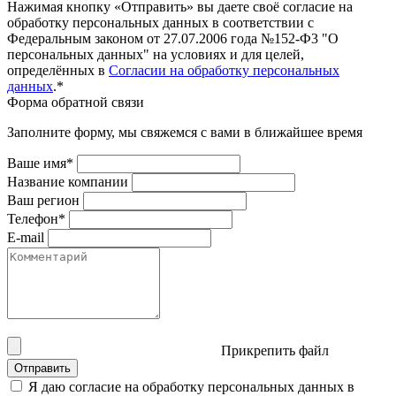
Нажимая кнопку «Отправить» вы даете своё согласие на
обработку персональных данных в соответствии с
Федеральным законом от 27.07.2006 года №152-Ф3 "О
персональных данных" на условиях и для целей,
определённых в
Согласии на обработку персональных
данных
.*
Форма обратной связи
Заполните форму, мы свяжемся с вами в ближайшее время
Ваше имя*
Название компании
Ваш регион
Телефон*
E-mail
Прикрепить файл
Отправить
Я даю согласие на обработку персональных данных в