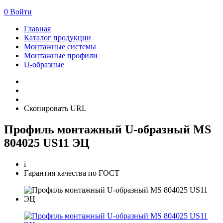
0
Войти
Главная
Каталог продукции
Монтажные системы
Монтажные профили
U-образные
Скопировать URL
Профиль монтажный U-образный MS
804025 US11 ЭЦ
i
Гарантия качества по ГОСТ