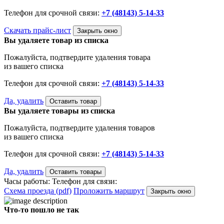
Телефон для срочной связи:
+7 (48143) 5-14-33
Скачать прайс-лист
Закрыть окно
Вы удаляете товар из списка
Пожалуйста, подтвердите удаления товара
из вашего списка
Телефон для срочной связи:
+7 (48143) 5-14-33
Да, удалить
Оставить товар
Вы удаляете товары из списка
Пожалуйста, подтвердите удаления товаров
из вашего списка
Телефон для срочной связи:
+7 (48143) 5-14-33
Да, удалить
Оставить товары
Часы работы:
Телефон для связи:
Схема проезда (pdf)
Проложить маршрут
Закрыть окно
Что-то пошло не так