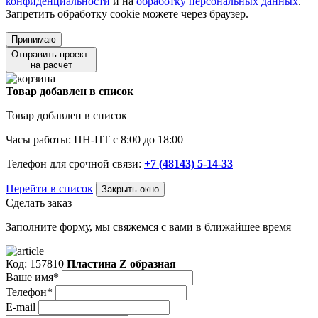
конфиденциальности
и на
обработку персональных данных
.
Запретить обработку cookie можете через браузер.
Принимаю
Отправить проект
на расчет
Товар добавлен в список
Товар добавлен в список
Часы работы: ПН-ПТ с 8:00 до 18:00
Телефон для срочной связи:
+7 (48143) 5-14-33
Перейти в список
Закрыть окно
Сделать заказ
Заполните форму, мы свяжемся с вами в ближайшее время
Код: 157810
Пластина Z образная
Ваше имя*
Телефон*
E-mail