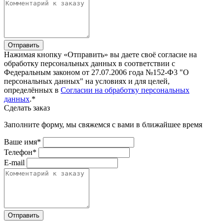
Отправить
Нажимая кнопку «Отправить» вы даете своё согласие на
обработку персональных данных в соответствии с
Федеральным законом от 27.07.2006 года №152-Ф3 "О
персональных данных" на условиях и для целей,
определённых в
Согласии на обработку персональных
данных
.*
Сделать заказ
Заполните форму, мы свяжемся с вами в ближайшее время
Ваше имя*
Телефон*
E-mail
Отправить