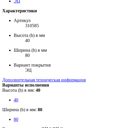
Характеристики
Артикул
310585
Высота (h) в мм
40
Ширина (b) в мм
80
Вариант покрытия
ЭЦ
Дополнительная техническая информация
Варианты исполнения
Высота (h) в мм:
40
40
Ширина (b) в мм:
80
80