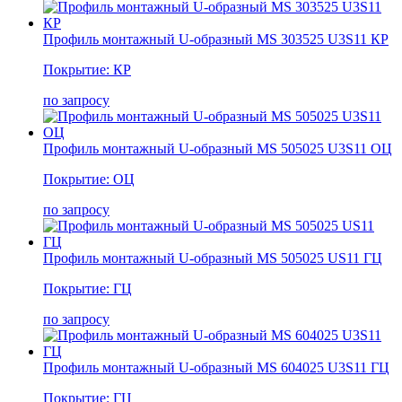
Профиль монтажный U-образный MS 303525 U3S11 КР
Покрытие: КР
по запросу
Профиль монтажный U-образный MS 505025 U3S11 ОЦ
Покрытие: ОЦ
по запросу
Профиль монтажный U-образный MS 505025 US11 ГЦ
Покрытие: ГЦ
по запросу
Профиль монтажный U-образный MS 604025 U3S11 ГЦ
Покрытие: ГЦ