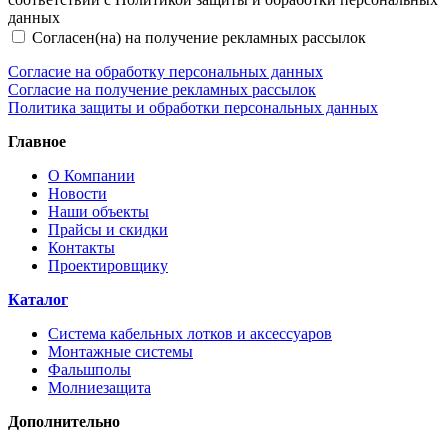
данных
Согласен(на) на получение рекламных рассылок
Согласие на обработку персональных данных
Согласие на получение рекламных рассылок
Политика защиты и обработки персональных данных
Главное
О Компании
Новости
Наши объекты
Прайсы и скидки
Контакты
Проектировщику
Каталог
Система кабельных лотков и аксессуаров
Монтажные системы
Фальшполы
Молниезащита
Дополнительно