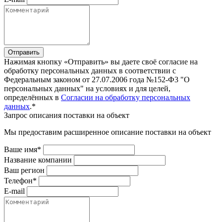
Отправить
Нажимая кнопку «Отправить» вы даете своё согласие на
обработку персональных данных в соответствии с
Федеральным законом от 27.07.2006 года №152-Ф3 "О
персональных данных" на условиях и для целей,
определённых в
Согласии на обработку персональных
данных
.*
Запрос описания поставки на объект
Мы предоставим расширенное описание поставки на объект
Ваше имя*
Название компании
Ваш регион
Телефон*
E-mail