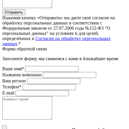
Отправить
Нажимая кнопку «Отправить» вы даете своё согласие на
обработку персональных данных в соответствии с
Федеральным законом от 27.07.2006 года №152-Ф3 "О
персональных данных" на условиях и для целей,
определённых в
Согласии на обработку персональных
данных
.*
Форма обратной связи
Заполните форму, мы свяжемся с вами в ближайшее время
Ваше имя*
Название компании
Ваш регион
Телефон*
E-mail