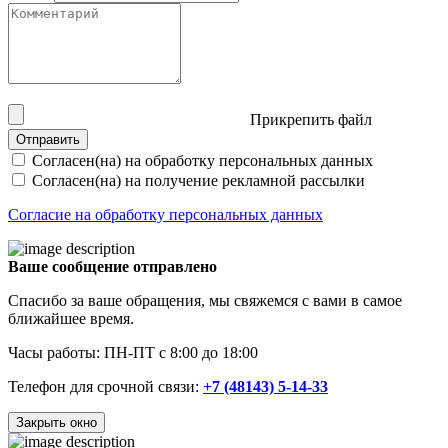
Прикрепить файл
Отправить
Согласен(на) на обработку персональных данных
Согласен(на) на получение рекламной рассылки
Согласие на обработку персональных данных
Ваше сообщение отправлено
Спасибо за ваше обращения, мы свяжемся с вами в самое
ближайшее время.
Часы работы: ПН-ПТ с 8:00 до 18:00
Телефон для срочной связи:
+7 (48143) 5-14-33
Закрыть окно