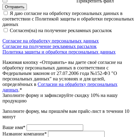
Прикрепить файл
Отправить
Я даю согласие на обработку персональных данных в
соответствии с Политикой защиты и обработки персональных
данных
Согласен(на) на получение рекламных рассылок
Согласие на обработку персональных данных
Согласие на получение рекламных рассылок
Политика защиты и обработки персональных данных
Нажимая кнопку «Отправить» вы даете своё согласие на
обработку персональных данных в соответствии с
Федеральным законом от 27.07.2006 года №152-Ф3 "О
персональных данных" на условиях и для целей,
определённых в
Согласии на обработку персональных
данных
.*
Заполните форму и зафиксируйте скидку 10% на нашу
продукцию
Заполните форму, мы пришлём вам прайс-лист в течении 10
минут
Ваше имя*
Название компании*