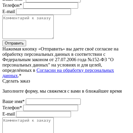
Телефон*
E-mail
Отправить
Нажимая кнопку «Отправить» вы даете своё согласие на
обработку персональных данных в соответствии с
Федеральным законом от 27.07.2006 года №152-Ф3 "О
персональных данных" на условиях и для целей,
определённых в
Согласии на обработку персональных
данных
.*
Сделать заказ
Заполните форму, мы свяжемся с вами в ближайшее время
Ваше имя*
Телефон*
E-mail