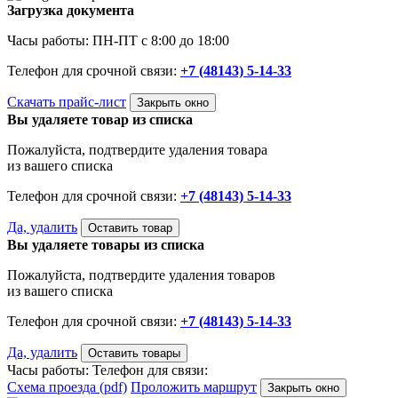
Загрузка документа
Часы работы: ПН-ПТ с 8:00 до 18:00
Телефон для срочной связи:
+7 (48143) 5-14-33
Скачать прайс-лист
Закрыть окно
Вы удаляете товар из списка
Пожалуйста, подтвердите удаления товара
из вашего списка
Телефон для срочной связи:
+7 (48143) 5-14-33
Да, удалить
Оставить товар
Вы удаляете товары из списка
Пожалуйста, подтвердите удаления товаров
из вашего списка
Телефон для срочной связи:
+7 (48143) 5-14-33
Да, удалить
Оставить товары
Часы работы:
Телефон для связи:
Схема проезда (pdf)
Проложить маршрут
Закрыть окно