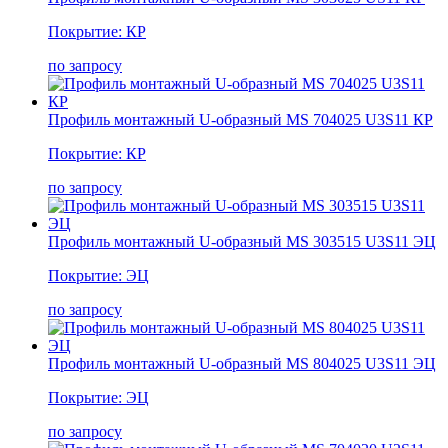
Покрытие: КР
по запросу
Профиль монтажный U-образный MS 704025 U3S11 КР
Покрытие: КР
по запросу
Профиль монтажный U-образный MS 303515 U3S11 ЭЦ
Покрытие: ЭЦ
по запросу
Профиль монтажный U-образный MS 804025 U3S11 ЭЦ
Покрытие: ЭЦ
по запросу