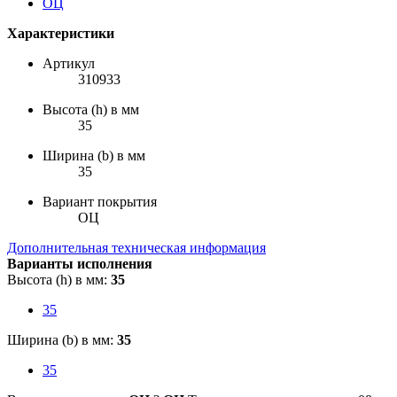
Характеристики
Артикул
310933
Высота (h) в мм
35
Ширина (b) в мм
35
Вариант покрытия
ОЦ
Дополнительная техническая информация
Варианты исполнения
Высота (h) в мм:
35
35
Ширина (b) в мм:
35
35