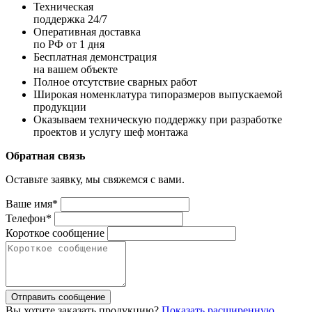
Техническая
поддержка 24/7
Оперативная доставка
по РФ от 1 дня
Бесплатная демонстрация
на вашем объекте
Полное отсутствие сварных работ
Широкая номенклатура типоразмеров выпускаемой
продукции
Оказываем техническую поддержку при разработке
проектов и услугу шеф монтажа
Обратная связь
Оставьте заявку, мы свяжемся с вами.
Ваше имя*
Телефон*
Короткое сообщение
Отправить сообщение
Вы хотите заказать продукцию?
Показать расширенную