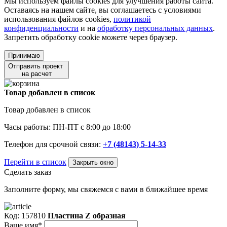
Мы используем файлы cookies для улучшения работы сайта.
Оставаясь на нашем сайте, вы соглашаетесь с условиями
использования файлов cookies,
политикой
конфиденциальности
и на
обработку персональных данных
.
Запретить обработку cookie можете через браузер.
Принимаю
Отправить проект
на расчет
Товар добавлен в список
Товар добавлен в список
Часы работы: ПН-ПТ с 8:00 до 18:00
Телефон для срочной связи:
+7 (48143) 5-14-33
Перейти в список
Закрыть окно
Сделать заказ
Заполните форму, мы свяжемся с вами в ближайшее время
Код: 157810
Пластина Z образная
Ваше имя*