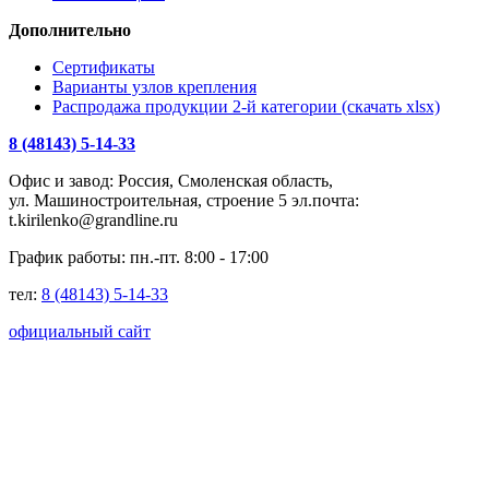
Дополнительно
Сертификаты
Варианты узлов крепления
Распродажа продукции 2-й категории (скачать xlsx)
8 (48143) 5-14-33
Офис и завод: Россия, Смоленская область,
ул. Машиностроительная, строение 5 эл.почта:
t.kirilenko@grandline.ru
График работы: пн.-пт. 8:00 - 17:00
тел:
8 (48143) 5-14-33
официальный сайт