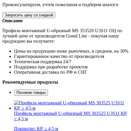
Проконсультируем, учтем пожелания и подберем аналоги
Запросить цену со скидкой
Описание
Профиль монтажный U-образный MS 353520 U3S11 ОЦ по
лучшей цене от производителя Grand Line - покупая нашу
продукцию вы получаете:
Цены на продукцию ниже рыночных, в среднем, на 30%
Гарантированное качество от производителя
Техническая поддержка 24/7
Поддержка при разработке проектов
Оперативная доставка по РФ и СНГ
Рекомендуемые продукты
Похожие товары
Профиль монтажный U-образный MS 303525 U3S11 КР,
≥ 4,5 м
Покрытие: КР, ≥ 4,5 м