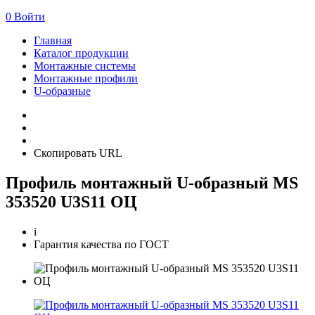
0
Войти
Главная
Каталог продукции
Монтажные системы
Монтажные профили
U-образные
Скопировать URL
Профиль монтажный U-образный MS
353520 U3S11 ОЦ
i
Гарантия качества по ГОСТ