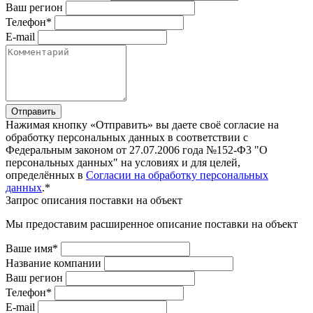
Ваш регион
Телефон*
E-mail
Отправить
Нажимая кнопку «Отправить» вы даете своё согласие на
обработку персональных данных в соответствии с
Федеральным законом от 27.07.2006 года №152-Ф3 "О
персональных данных" на условиях и для целей,
определённых в
Согласии на обработку персональных
данных
.*
Запрос описания поставки на объект
Мы предоставим расширенное описание поставки на объект
Ваше имя*
Название компании
Ваш регион
Телефон*
E-mail