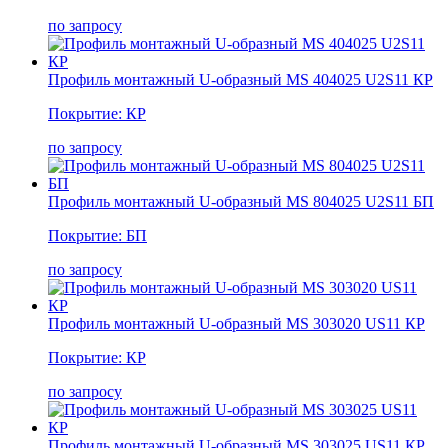
по запросу
Профиль монтажный U-образный MS 404025 U2S11 КР
Покрытие: КР
по запросу
Профиль монтажный U-образный MS 804025 U2S11 БП
Покрытие: БП
по запросу
Профиль монтажный U-образный MS 303020 US11 КР
Покрытие: КР
по запросу
Профиль монтажный U-образный MS 303025 US11 КР