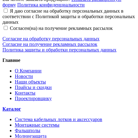
форму
Политика конфиденциальности
Я даю согласие на обработку персональных данных в
соответствии с Политикой защиты и обработки персональных
данных
Согласен(на) на получение рекламных рассылок
Согласие на обработку персональных данных
Согласие на получение рекламных рассылок
Политика защиты и обработки персональных данных
Главное
О Компании
Новости
Наши объекты
Прайсы и скидки
Контакты
Проектировщику
Каталог
Система кабельных лотков и аксессуаров
Монтажные системы
Фальшполы
Молниезащита