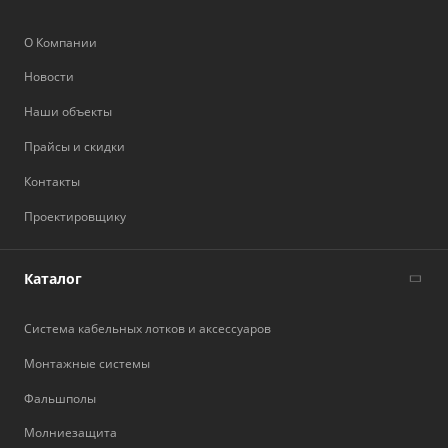
О Компании
Новости
Наши объекты
Прайсы и скидки
Контакты
Проектировщику
Каталог
Система кабельных лотков и аксессуаров
Монтажные системы
Фальшполы
Молниезащита