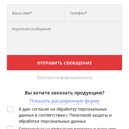
Ваше имя*
Телефон*
ОТПРАВИТЬ СООБЩЕНИЕ
Политика конфиденциальности
Вы хотите заказать продукцию?
Показать расширенную форму
Я даю согласие на обработку персональных
данных в соответствии с Политикой защиты и
обработки персональных данных
Согласен(на) на получение рекламных рассылок