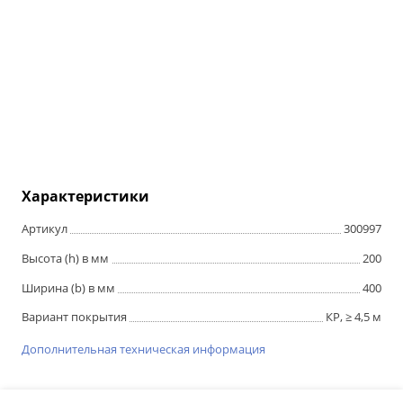
Характеристики
Артикул
300997
Высота (h) в мм
200
Ширина (b) в мм
400
Вариант покрытия
КР, ≥ 4,5 м
Дополнительная техническая информация