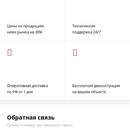
Цены на продукцию
Техническая
ниже рынка на 30%
поддержка 24/7
Оперативная доставка
Бесплатная демонстрация
по РФ от 1 дня
на вашем объекте
Обратная связь
Оставьте заявку, мы свяжемся с вами.