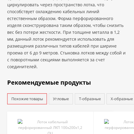
циркулировать через пространство лотка, что
способствует охлаждению кабельных линий
естественным образом. Форма перфорированного
изделя сконструирована таким образом, чтобы снизить
вес без потери жесткости. При толщине металла в 1,2
мм, данный лоток рекомендуется использовать для
размещения различных типов кабелей при ширине
проема от 6 до 9 метров. Стыковка лотков между собой и
с поворотными секциями выполняется за счет
соединителей.
Рекомендуемые продукты
Похожие товары
Угловые
Т-образные
Х-образные