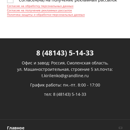
Согласие на обработку персональных данных
Согласие на получение рекламных рассылок
Политика защиты и обработки персональных данных
8 (48143) 5-14-33
Офис и завод: Россия, Смоленская область,
ул. Машиностроительная, строение 5 эл.почта:
t.kirilenko@grandline.ru
График работы: пн.-пт. 8:00 - 17:00
тел:
8 (48143) 5-14-33
Главное