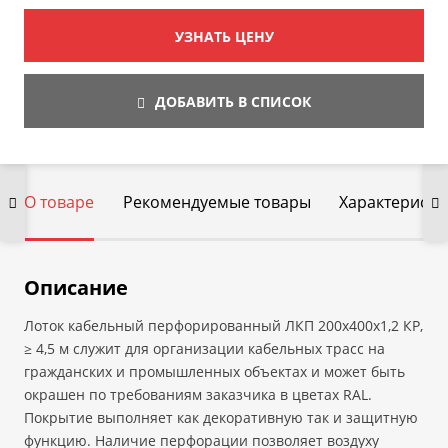
УЗНАТЬ ЦЕНУ
ДОБАВИТЬ В СПИСОК
О товаре
Рекомендуемые товары
Характеристи
Описание
Лоток кабельный перфорированный ЛКП 200х400х1,2 КР,
≥ 4,5 м служит для организации кабельных трасс на
гражданских и промышленных объектах и может быть
окрашен по требованиям заказчика в цветах RAL.
Покрытие выполняет как декоративную так и защитную
функцию. Наличие перфорации позволяет воздуху