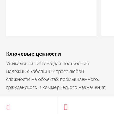
Ключевые ценности
Уникальная система для построения
надежных кабельных трасс любой
сложности на объектах промышленного,
гражданского и коммерческого назначения