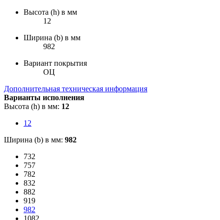
Высота (h) в мм
12
Ширина (b) в мм
982
Вариант покрытия
ОЦ
Дополнительная техническая информация
Варианты исполнения
Высота (h) в мм:
12
12
Ширина (b) в мм:
982
732
757
782
832
882
919
982
1082