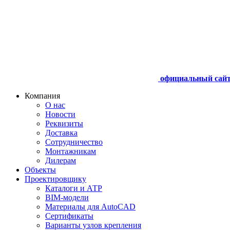
официальный сай
Компания
О нас
Новости
Реквизиты
Доставка
Сотрудничество
Монтажникам
Дилерам
Объекты
Проектировщику
Каталоги и АТР
BIM-модели
Материалы для AutoCAD
Сертификаты
Варианты узлов крепления