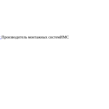
т
Производитель монтажных систем
ИМС