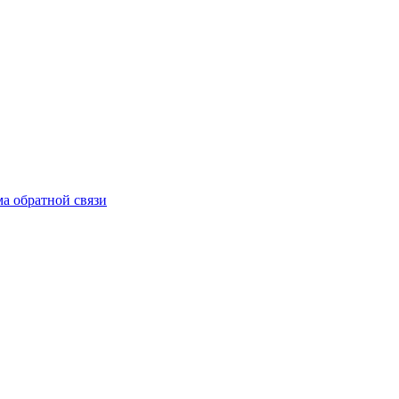
а обратной связи