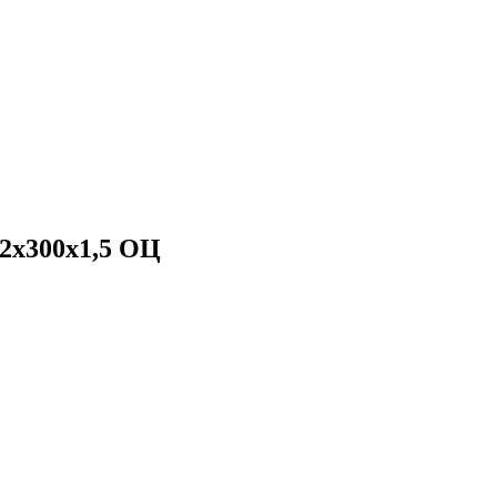
2х300х1,5 ОЦ