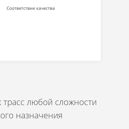
Соответствие качества
 трасс любой сложности
кого назначения