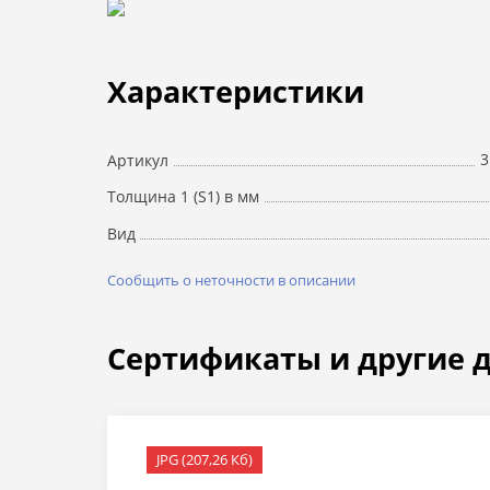
Характеристики
3
Артикул
Толщина 1 (S1) в мм
Вид
Сообщить о неточности в описании
Сертификаты и другие 
JPG (207,26 Кб)