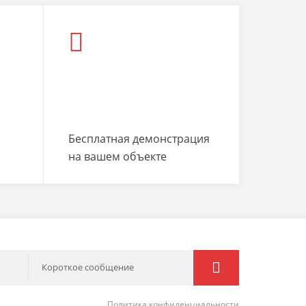
Бесплатная демонстрация
на вашем объекте
Короткое сообщение
Политика конфиденциальности