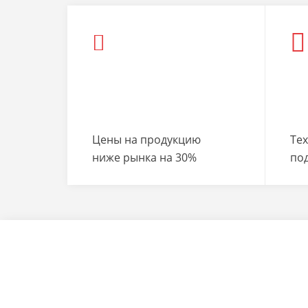
Цены на продукцию
Те
ниже рынка на 30%
по