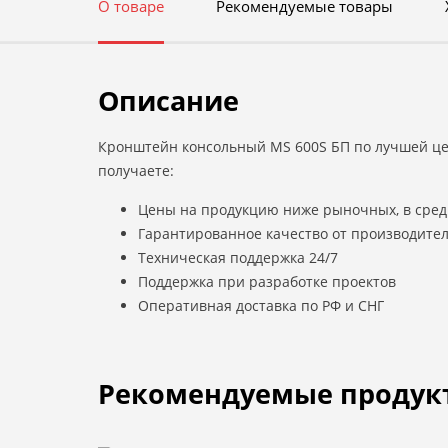
О товаре
Рекомендуемые товары
Описание
Кронштейн консольный MS 600S БП по лучшей цен
получаете:
Цены на продукцию ниже рыночных, в сред
Гарантированное качество от производите
Техническая поддержка 24/7
Поддержка при разработке проектов
Оперативная доставка по РФ и СНГ
Рекомендуемые продук