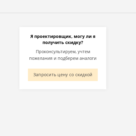
Я проектировщик, могу ли я
получить скидку?
Проконсультируем, учтем
пожелания и подберем аналоги
Запросить цену со скидкой