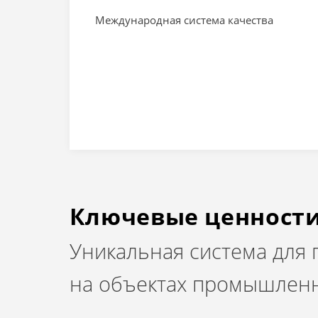
Международная система качества
Ключевые ценност
Уникальная система для
на объектах промышленн