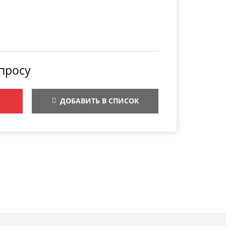
просу
ДОБАВИТЬ В СПИСОК