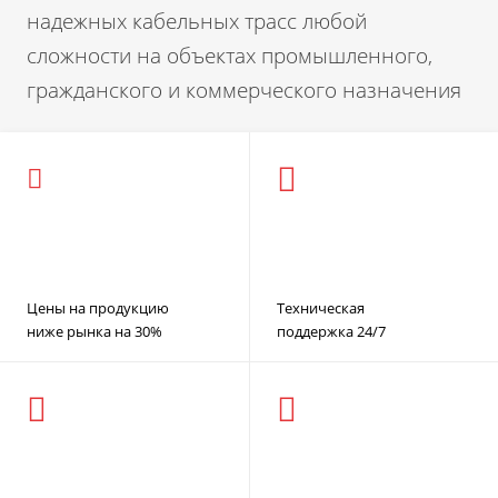
надежных кабельных трасс любой
сложности на объектах промышленного,
гражданского и коммерческого назначения
Цены на продукцию
Техническая
ниже рынка на 30%
поддержка 24/7