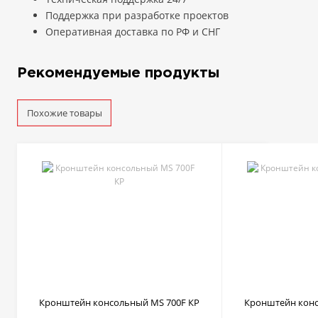
Поддержка при разработке проектов
Оперативная доставка по РФ и СНГ
Рекомендуемые продукты
Похожие товары
Кронштейн консольный MS 700F КР
Кронштейн конс