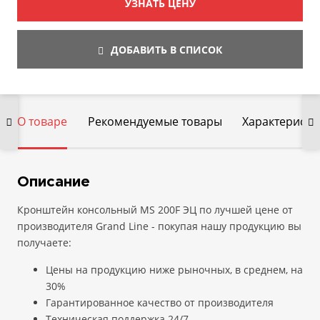
УЗНАТЬ ЦЕНУ
ДОБАВИТЬ В СПИСОК
О товаре
Рекомендуемые товары
Характеристи
Описание
Кронштейн консольный MS 200F ЭЦ по лучшей цене от
производителя Grand Line - покупая нашу продукцию вы
получаете:
Цены на продукцию ниже рыночных, в среднем, на
30%
Гарантированное качество от производителя
Техническая поддержка 24/7