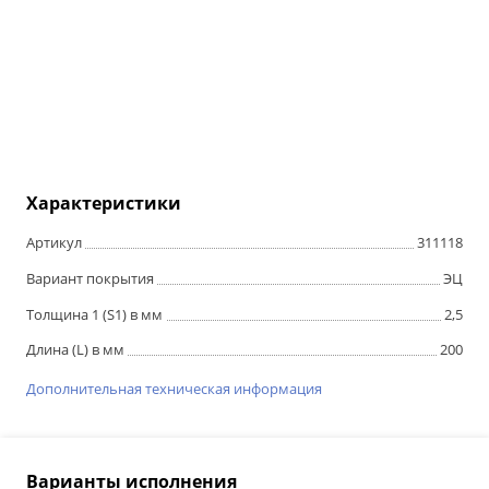
Характеристики
Артикул
311118
Вариант покрытия
ЭЦ
Толщина 1 (S1) в мм
2,5
Длина (L) в мм
200
Дополнительная техническая информация
Варианты исполнения