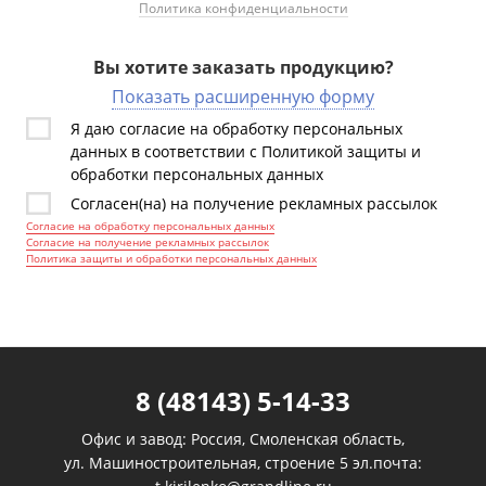
Политика конфиденциальности
Вы хотите заказать продукцию?
Показать расширенную форму
Я даю согласие на обработку персональных
данных в соответствии с Политикой защиты и
обработки персональных данных
Согласен(на) на получение рекламных рассылок
Согласие на обработку персональных данных
Согласие на получение рекламных рассылок
Политика защиты и обработки персональных данных
8 (48143) 5-14-33
Офис и завод: Россия, Смоленская область,
ул. Машиностроительная, строение 5 эл.почта: