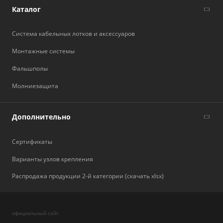
Каталог
Система кабельных лотков и аксессуаров
Монтажные системы
Фальшполы
Молниезащита
Дополнительно
Сертификаты
Варианты узлов крепления
Распродажа продукции 2-й категории (скачать xlsx)
официальный сайт