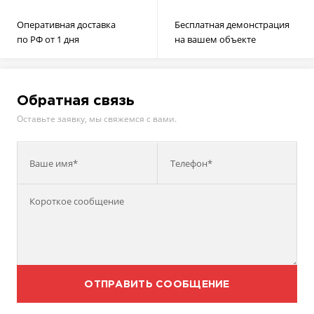
Оперативная доставка
Бесплатная демонстрация
по РФ от 1 дня
на вашем объекте
Обратная связь
Оставьте заявку, мы свяжемся с вами.
Ваше имя*
Телефон*
ОТПРАВИТЬ СООБЩЕНИЕ