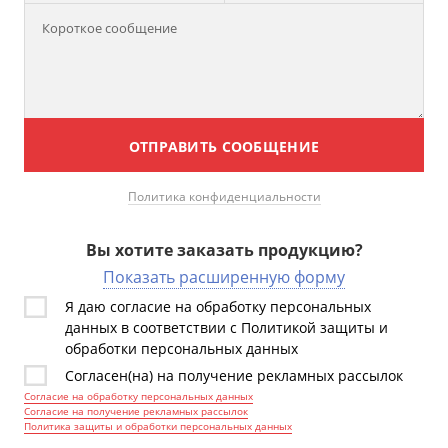
ОТПРАВИТЬ СООБЩЕНИЕ
Политика конфиденциальности
Вы хотите заказать продукцию?
Показать расширенную форму
Я даю согласие на обработку персональных
данных в соответствии с Политикой защиты и
обработки персональных данных
Согласен(на) на получение рекламных рассылок
Согласие на обработку персональных данных
Согласие на получение рекламных рассылок
Политика защиты и обработки персональных данных