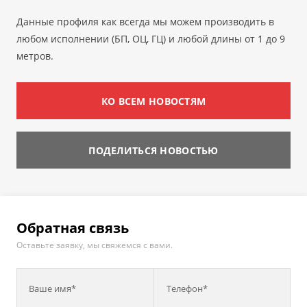
Данные профиля как всегда мы можем производить в
любом исполнении (БП, ОЦ, ГЦ) и любой длины от 1 до 9
метров.
КО ВСЕМ НОВОСТЯМ
ПОДЕЛИТЬСЯ НОВОСТЬЮ
Обратная связь
Оставьте заявку, мы свяжемся с вами.
Ваше имя*
Телефон*