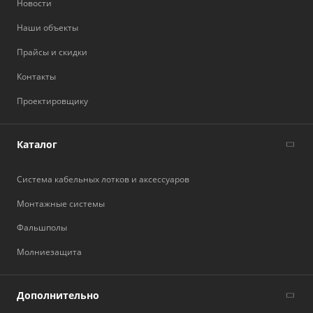
Новости
Наши объекты
Прайсы и скидки
Контакты
Проектировщику
Каталог
Система кабельных лотков и аксессуаров
Монтажные системы
Фальшполы
Молниезащита
Дополнительно