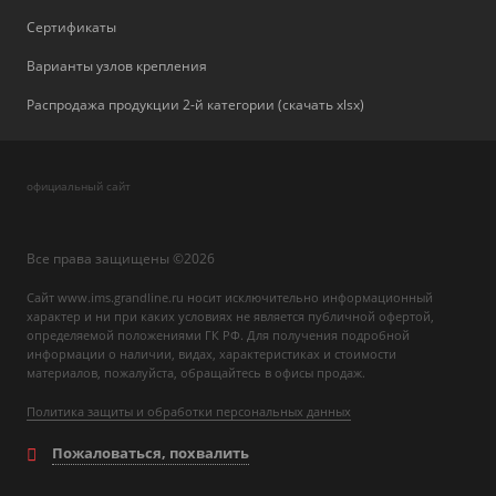
Сертификаты
Варианты узлов крепления
Распродажа продукции 2-й категории (скачать xlsx)
официальный сайт
Все права защищены ©2026
Сайт www.ims.grandline.ru носит исключительно информационный
характер и ни при каких условиях не является публичной офертой,
определяемой положениями ГК РФ. Для получения подробной
информации о наличии, видах, характеристиках и стоимости
материалов, пожалуйста, обращайтесь в офисы продаж.
Политика защиты и обработки персональных данных
Пожаловаться, похвалить