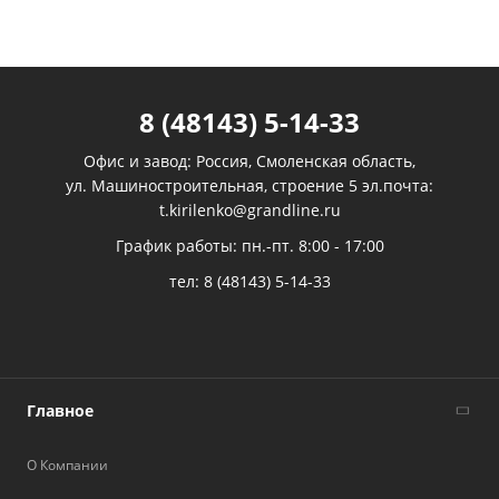
8 (48143) 5-14-33
Офис и завод: Россия, Смоленская область,
ул. Машиностроительная, строение 5 эл.почта:
t.kirilenko@grandline.ru
График работы: пн.-пт. 8:00 - 17:00
тел:
8 (48143) 5-14-33
Главное
О Компании